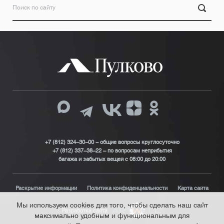
+7 (812) 324-30-00 - общие вопросы круглосуточно
+7 (812) 337-38-22 – по вопросам неприбытия
багажа и забытых вещей с 08:00 до 20:00
Раскрытие информации
Политика конфиденциальности
Карта сайта
Мы используем cookies для того, чтобы сделать наш сайт
Разработка сайта
максимально удобным и функциональным для