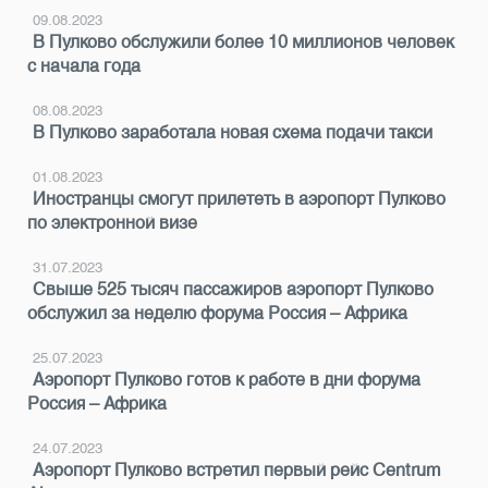
09.08.2023
В Пулково обслужили более 10 миллионов человек
с начала года
08.08.2023
В Пулково заработала новая схема подачи такси
01.08.2023
Иностранцы смогут прилететь в аэропорт Пулково
по электронной визе
31.07.2023
Свыше 525 тысяч пассажиров аэропорт Пулково
обслужил за неделю форума Россия – Африка
25.07.2023
Аэропорт Пулково готов к работе в дни форума
Россия – Африка
24.07.2023
Аэропорт Пулково встретил первый рейс Centrum