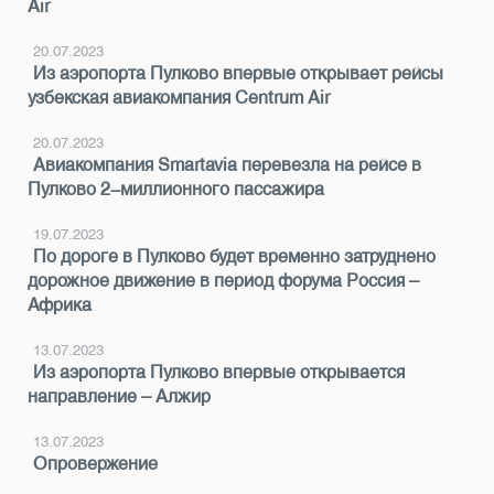
Air
20.07.2023
Из аэропорта Пулково впервые открывает рейсы
узбекская авиакомпания Centrum Air
20.07.2023
Авиакомпания Smartavia перевезла на рейсе в
Пулково 2-миллионного пассажира
19.07.2023
По дороге в Пулково будет временно затруднено
дорожное движение в период форума Россия –
Африка
13.07.2023
Из аэропорта Пулково впервые открывается
направление – Алжир
13.07.2023
Опровержение