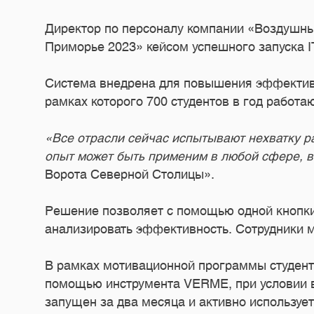
Директор по персоналу компании «Воздушны
Приморье 2023» кейсом успешного запуска 
Система внедрена для повышения эффективн
рамках которого 700 студентов в год работа
«Все отрасли сейчас испытывают нехватку 
опыт может быть применим в любой сфере, в
Ворота Северной Столицы».
Решение позволяет с помощью одной кнопки 
анализировать эффективность. Сотрудники м
В рамках мотивационной программы студенты
помощью инструмента VERME, при условии вы
запущен за два месяца и активно используе