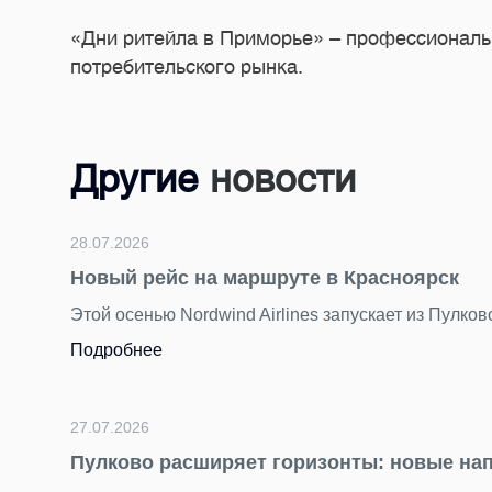
«Дни ритейла в Приморье» – профессиональн
потребительского рынка.
Другие
новости