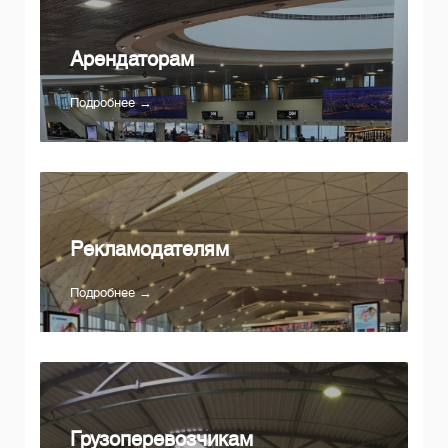
Арендаторам
Подробнее →
Рекламодателям
Подробнее →
Грузоперевозчикам