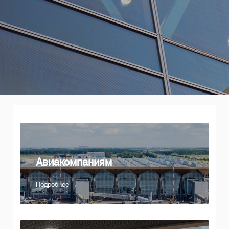
Авиакомпаниям
Подробнее →