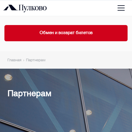
Обмен и возврат билетов
Главная
Партнерам
Партнерам