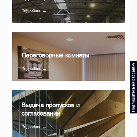
Подробнее →
Переговорные комнаты
Подпишитесь на рассылку
Подробнее →
Выдача пропусков и
согласований
Подробнее →