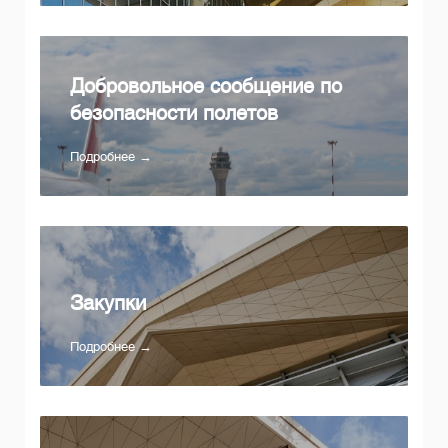
Добровольное сообщение по
безопасности полетов
Подробнее →
Закупки
Подробнее →