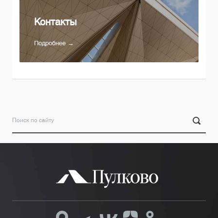
Контакты
Подробнее →