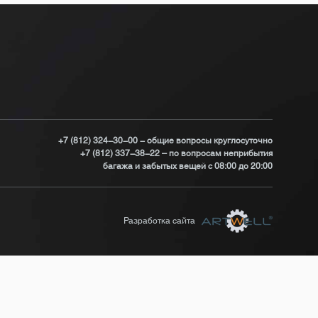
+7 (812) 324-30-00 - общие вопросы круглосуточно
+7 (812) 337-38-22 – по вопросам неприбытия
багажа и забытых вещей с 08:00 до 20:00
Разработка сайта