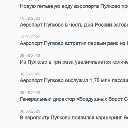
Новую питьевую воду аэропорта Пулково пр
10.06.2023
Аэропорт Пулково в честь Дня России заго
10.06.2023
Аэропорт Пулково встретил первый рейс из
09.06.2023
Из Пулково в три раза увеличивается колич
09.06.2023
Аэропорт Пулково обслужил 1,75 млн пасса
08.06.2023
Генеральный директор «Воздушных Ворот С
08.06.2023
В аэропорту Пулково появился каршеринг B