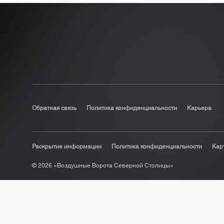
Обратная связь
Политика конфиденциальности
Карьера
Раскрытие информации
Политика конфиденциальности
Кар
© 2026 «Воздушные Ворота Северной Столицы»