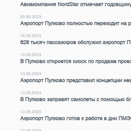
Авиакомпания NordStar отмечает годовщину
20.06.2023
Аэропорт Пулково полностью переходит на 
19.06.2023
628 тысяч пассажиров обслужил аэропорт 
19.06.2023
В Пулково откроется киоск по продаже про
13.06.2023
Аэропорт Пулково представил концепции не
13.06.2023
В Пулково заправят самолеты с помощью б
13.06.2023
Аэропорт Пулково готов к работе в дни ПМ
12.06.2023