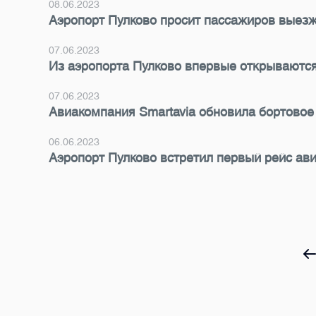
08.06.2023
Аэропорт Пулково просит пассажиров выезж
07.06.2023
Из аэропорта Пулково впервые открываются
07.06.2023
Авиакомпания Smartavia обновила бортовое 
06.06.2023
Аэропорт Пулково встретил первый рейс ав