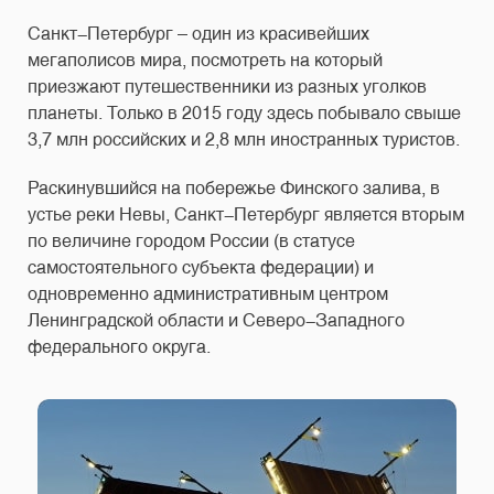
Санкт-Петербург – один из красивейших
мегаполисов мира, посмотреть на который
приезжают путешественники из разных уголков
планеты. Только в 2015 году здесь побывало свыше
3,7 млн российских и 2,8 млн иностранных туристов.
Раскинувшийся на побережье Финского залива, в
устье реки Невы, Санкт-Петербург является вторым
по величине городом России (в статусе
самостоятельного субъекта федерации) и
одновременно административным центром
Ленинградской области и Северо-Западного
федерального округа.