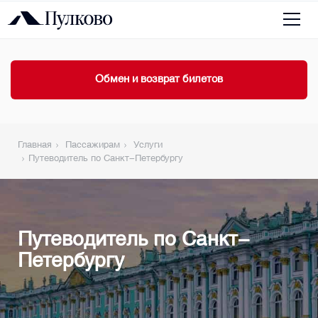
Обмен и возврат билетов
Главная
Пассажирам
Услуги
Путеводитель по Санкт-Петербургу
Путеводитель по Санкт-
Петербургу