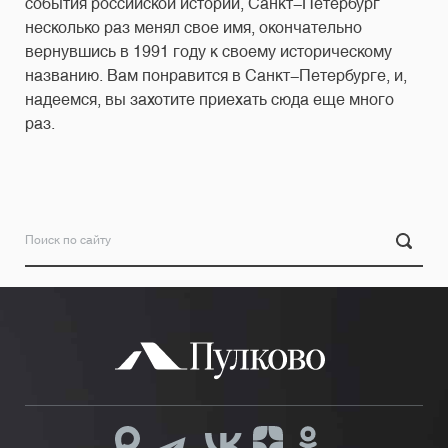
события российской истории, Санкт-Петербург
несколько раз менял свое имя, окончательно
вернувшись в 1991 году к своему историческому
названию. Вам понравится в Санкт-Петербурге, и,
надеемся, вы захотите приехать сюда еще много
раз.