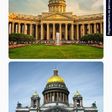
Подпишитесь на рассылку