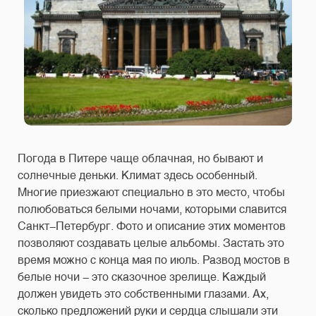
Погода в Питере чаще облачная, но бывают и
солнечные деньки. Климат здесь особенный.
Многие приезжают специально в это место, чтобы
полюбоваться белыми ночами, которыми славится
Санкт-Петербург. Фото и описание этих моментов
позволяют создавать целые альбомы. Застать это
время можно с конца мая по июль. Развод мостов в
белые ночи - это сказочное зрелище. Каждый
должен увидеть это собственными глазами. Ах,
сколько предложений руки и сердца слышали эти