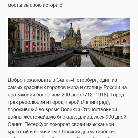
мосты за свою историю!
Добро пожаловать в Санкт-Петербург, один из
самых красивых городов мира и столицу России на
протяжении более чем 200 лет (1712–1918). Город
трех революций и город-герой (Ленинград),
переживший во время Великой Отечественной
войны жесточайшую блокаду, длившуюся 900 дней,
Санкт-Петербург покоряет своей изысканной
красотой и величием. Отражая драматические