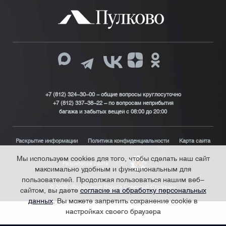
+7 (812) 324-30-00 - общие вопросы круглосуточно
+7 (812) 337-38-22 – по вопросам неприбытия
багажа и забытых вещей с 08:00 до 20:00
Раскрытие информации
Политика конфиденциальности
Карта сайта
Мы используем cookies для того, чтобы сделать наш сайт
Разработка сайта
максимально удобным и функциональным для
пользователей. Продолжая пользоваться нашим веб-
© 2026 «Воздушные Ворота Северной Столицы»
сайтом, вы даете
согласие на обработку персональных
данных
. Вы можете запретить сохранение cookie в
настройках своего браузера