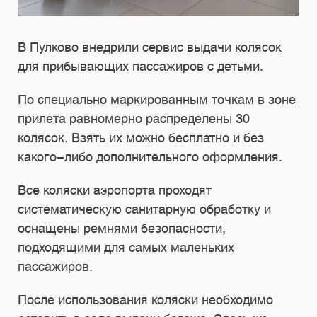
В Пулково внедрили сервис выдачи колясок
для прибывающих пассажиров с детьми.
По специально маркированным точкам в зоне
прилета равномерно распределены 30
колясок. Взять их можно бесплатно и без
какого-либо дополнительного оформления.
Все коляски аэропорта проходят
систематическую санитарную обработку и
оснащены ремнями безопасности,
подходящими для самых маленьких
пассажиров.
После использования коляски необходимо