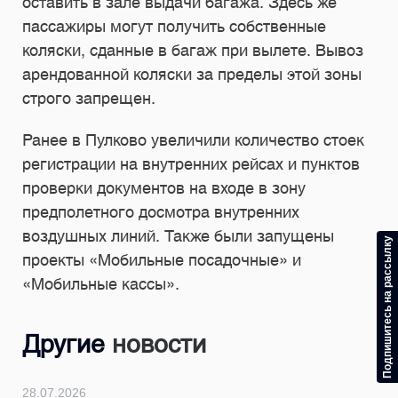
оставить в зале выдачи багажа. Здесь же
пассажиры могут получить собственные
коляски, сданные в багаж при вылете. Вывоз
арендованной коляски за пределы этой зоны
строго запрещен.
Ранее в Пулково увеличили количество стоек
регистрации на внутренних рейсах и пунктов
проверки документов на входе в зону
предполетного досмотра внутренних
воздушных линий. Также были запущены
Подпишитесь на рассылку
проекты «Мобильные посадочные» и
«Мобильные кассы».
Другие
новости
24.07.2026