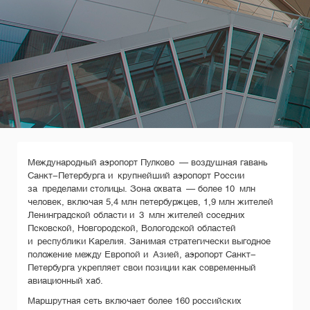
Международный аэропорт Пулково — воздушная гавань
Санкт-Петербурга и крупнейший аэропорт России
за пределами столицы. Зона охвата — более 10 млн
человек, включая 5,4 млн петербуржцев, 1,9 млн жителей
Ленинградской области и 3 млн жителей соседних
Псковской, Новгородской, Вологодской областей
и республики Карелия. Занимая стратегически выгодное
положение между Европой и Азией, аэропорт Санкт-
Петербурга укрепляет свои позиции как современный
авиационный хаб.
Маршрутная сеть включает более 160 российских