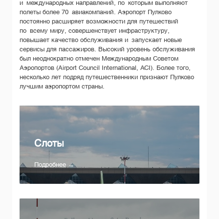
и международных направлений, по которым выполняют
полеты более 70 авиакомпаний. Аэропорт Пулково
постоянно расширяет возможности для путешествий
по всему миру, совершенствует инфраструктуру,
повышает качество обслуживания и запускает новые
сервисы для пассажиров. Высокий уровень обслуживания
был неоднократно отмечен Международным Советом
Аэропортов (Airport Council International, ACI). Более того,
несколько лет подряд путешественники признают Пулково
лучшим аэропортом страны.
Слоты
Подробнее →