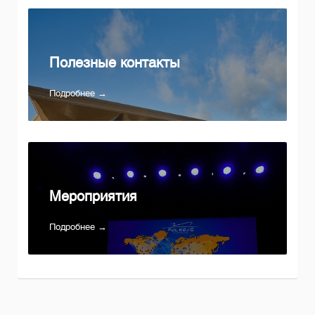
Полезные контакты
Подробнее →
Мероприятия
Подробнее →