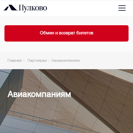
Обмен и возврат билетов
Главная
Партнерам
Авиакомпаниям
Авиакомпаниям