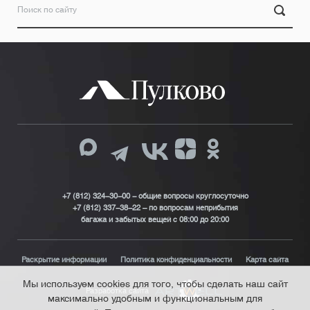
+7 (812) 324-30-00 - общие вопросы круглосуточно
+7 (812) 337-38-22 – по вопросам неприбытия
багажа и забытых вещей с 08:00 до 20:00
Раскрытие информации
Политика конфиденциальности
Карта сайта
Мы используем cookies для того, чтобы сделать наш сайт
Разработка сайта
максимально удобным и функциональным для