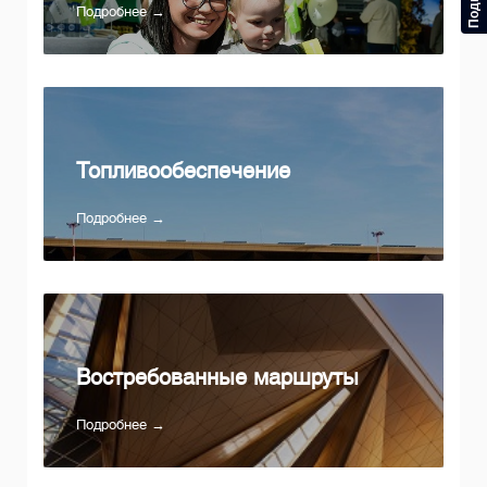
Подробнее →
Топливообеспечение
Подробнее →
Востребованные маршруты
Подробнее →