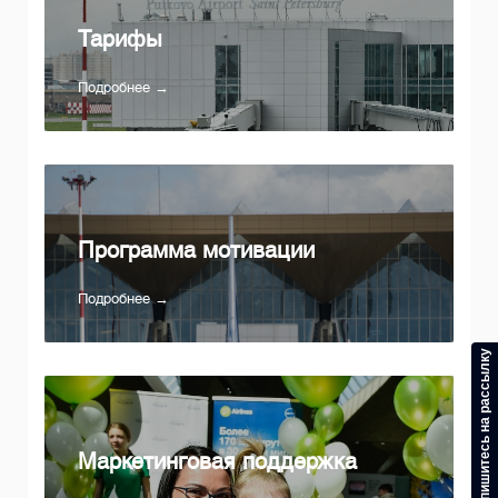
Тарифы
Подробнее →
Программа мотивации
Подробнее →
Подпишитесь на рассылку
Маркетинговая поддержка