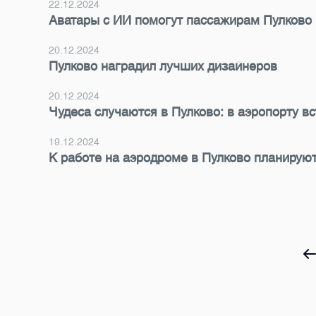
22.12.2024
Аватары с ИИ помогут пассажирам Пулково
20.12.2024
Пулково наградил лучших дизайнеров
20.12.2024
Чудеса случаются в Пулково: в аэропорту в
19.12.2024
К работе на аэродроме в Пулково планирую