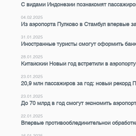
С видами Индонезии познакомят пассажиро
04.02.2025
Из аэропорта Пулково в Стамбул впервые за
31.01.2025
Иностранные туристы смогут оформить банк
28.01.2025
Китайский Новый год встретили в аэропорту
23.01.2025
20,9 млн пассажиров за год: новый рекорд 
23.01.2025
До 70 млрд в год смогут экономить аэропор
22.01.2025
Впервые противооблединительной обработко
16.01.2025