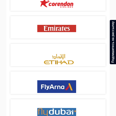
Подпишитесь на рассылку