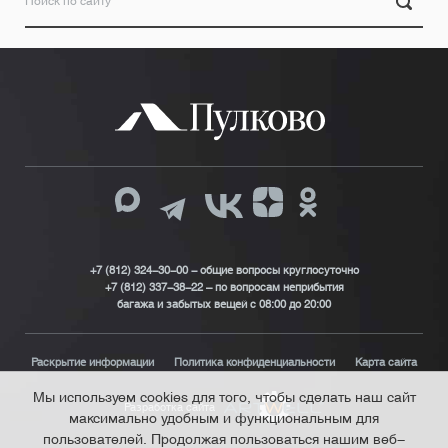
+7 (812) 324-30-00 - общие вопросы круглосуточно
+7 (812) 337-38-22 – по вопросам неприбытия
багажа и забытых вещей с 08:00 до 20:00
Раскрытие информации
Политика конфиденциальности
Карта сайта
Мы используем cookies для того, чтобы сделать наш сайт
Разработка сайта
максимально удобным и функциональным для
пользователей. Продолжая пользоваться нашим веб-