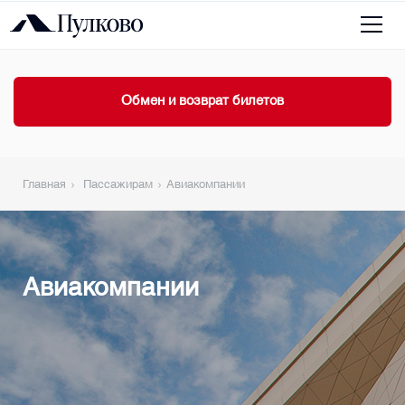
Обмен и возврат билетов
Главная
Пассажирам
Авиакомпании
Авиакомпании