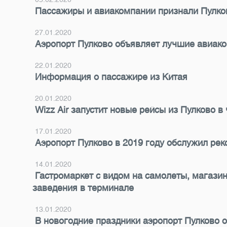
Пассажиры и авиакомпании признали Пулко
27.01.2020
Аэропорт Пулково объявляет лучшие авиако
22.01.2020
Информация о пассажире из Китая
20.01.2020
Wizz Air запустит новые рейсы из Пулково в
17.01.2020
Аэропорт Пулково в 2019 году обслужил ре
14.01.2020
Гастромаркет с видом на самолеты, магазин
заведения в терминале
13.01.2020
В новогодние праздники аэропорт Пулково 