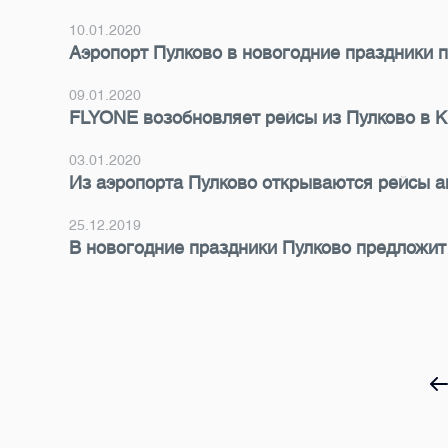
10.01.2020
Аэропорт Пулково в новогодние праздники 
09.01.2020
FLYONE возобновляет рейсы из Пулково в 
03.01.2020
Из аэропорта Пулково открываются рейсы а
25.12.2019
В новогодние праздники Пулково предложит