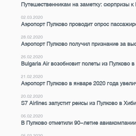
Путешественникам на заметку: сюрпризы к
02.03.2020
Аэропорт Пулково проводит опрос пассажир
28.02.2020
Аэропорт Пулково получил признание за вы
26.02.2020
Bulgaria Air возобновит полеты из Пулково 
21.02.2020
Аэропорт Пулково в январе 2020 года увел
20.02.2020
S7 Airlines запустит рейсы из Пулково в Хиб
06.02.2020
В Пулково отметили 90-летие авиакомпании
05.02.2020