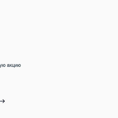
ную акцию