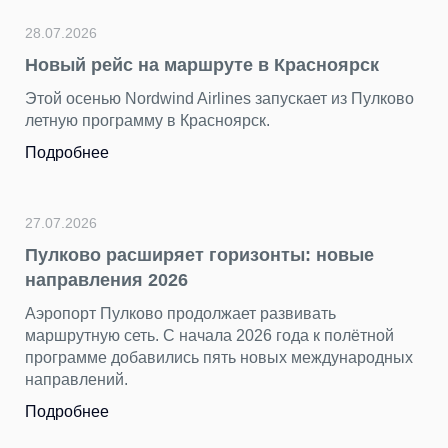
28.07.2026
Новый рейс на маршруте в Красноярск
Этой осенью Nordwind Airlines запускает из Пулково
летную программу в Красноярск.
Подробнее
27.07.2026
Пулково расширяет горизонты: новые
направления 2026
Аэропорт Пулково продолжает развивать
маршрутную сеть. С начала 2026 года к полётной
программе добавились пять новых международных
направлений.
Подробнее