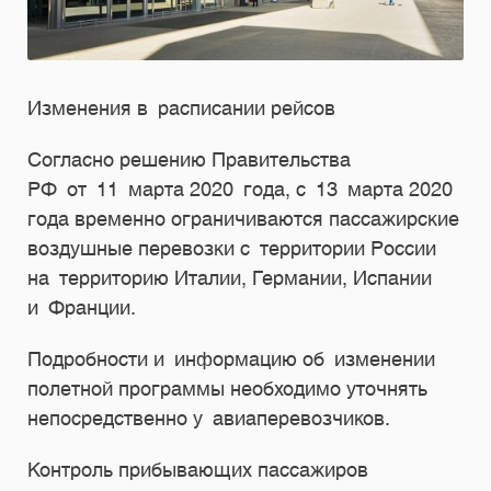
Изменения в расписании рейсов
Согласно решению Правительства
РФ от 11 марта 2020 года, с 13 марта 2020
года временно ограничиваются пассажирские
воздушные перевозки с территории России
на территорию Италии, Германии, Испании
и Франции.
Подробности и информацию об изменении
полетной программы необходимо уточнять
непосредственно у авиаперевозчиков.
Контроль прибывающих пассажиров