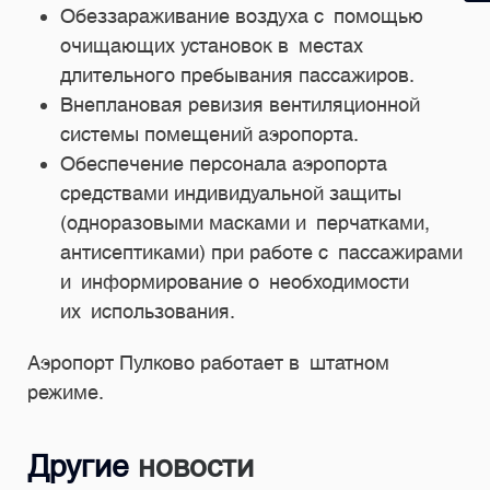
Обеззараживание воздуха с помощью
очищающих установок в местах
длительного пребывания пассажиров.
Внеплановая ревизия вентиляционной
системы помещений аэропорта.
Обеспечение персонала аэропорта
средствами индивидуальной защиты
(одноразовыми масками и перчатками,
антисептиками) при работе с пассажирами
и информирование о необходимости
их использования.
Аэропорт Пулково работает в штатном
режиме.
Другие
новости