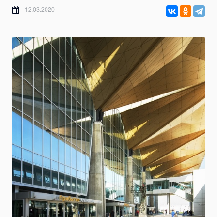
12.03.2020