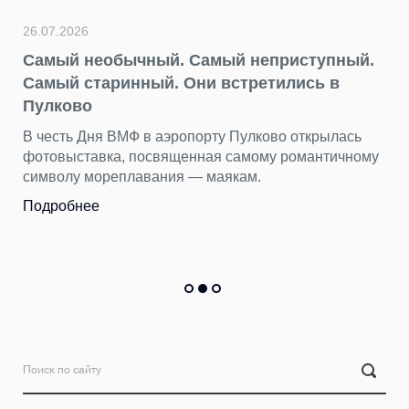
26.07.2026
Самый необычный. Самый неприступный.
Самый старинный. Они встретились в
Пулково
В честь Дня ВМФ в аэропорту Пулково открылась
фотовыставка, посвященная самому романтичному
символу мореплавания — маякам.
Подробнее