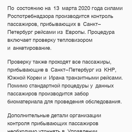
По состоянию на 13 марта 2020 года силами
Роспотребнадзора производится контроль
пассажиров, прибывающих в Санкт-
Петербург рейсами из Европы. Процедура
включает проверку тепловизором
и анкетирование.
Проверку также проходят все пассажиры,
прибывающие в Санкт-Петербург из КНР,
Южной Кореи и Ирана транзитными рейсами.
Помимо стандартной процедуры у данных
пассажиров производится забор
биоматериала для проведения обследования.
Дополнительные детали организации
контроля прибывающих пассажиров
необходимо уточнять в Управлении