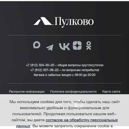
+7 (812) 324-30-00 - общие вопросы круглосуточно
+7 (812) 337-38-22 – по вопросам неприбытия
багажа и забытых вещей с 08:00 до 20:00
Раскрытие информации
Политика конфиденциальности
Карта сайта
Мы используем cookies для того, чтобы сделать наш сайт
Разработка сайта
максимально удобным и функциональным для
пользователей. Продолжая пользоваться нашим веб-
© 2026 «Воздушные Ворота Северной Столицы»
сайтом, вы даете
согласие на обработку персональных
данных
. Вы можете запретить сохранение cookie в