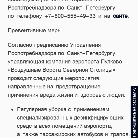
Роспотребнадзора по Санкт-Петербургу
по телефону
+7
-800-555-49-33 и на
сайте
.
Превентивные меры
Согласно предписанию Управления
Роспотребнадзора по Санкт-Петербургу,
управляющая компания аэропорта Пулково
«Воздушные Ворота Северной Столицы»
проводит следующие мероприятия,
направленные на предотвращение
Подпишитесь на рассылку
причинения вреда жизни и здоровью людей:
Регулярная уборка с применением
специализированных дезинфицирующих
средств всех помещений аэропорта,
а также пассажирских автобусов и трапов.