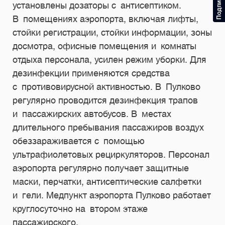
установлены дозаторы с антисептиком.
В помещениях аэропорта, включая лифты,
стойки регистрации, стойки информации, зоны
досмотра, офисные помещения и комнаты
отдыха персонала, усилен режим уборки. Для
дезинфекции применяются средства
с противовирусной активностью. В Пулково
регулярно проводится дезинфекция трапов
и пассажирских автобусов. В местах
длительного пребывания пассажиров воздух
обеззараживается с помощью
ультрафиолетовых рециркуляторов. Персонал
аэропорта регулярно получает защитные
маски, перчатки, антисептические салфетки
и гели. Медпункт аэропорта Пулково работает
круглосуточно на втором этаже
пассажирского.