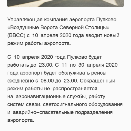
Управляющая компания аэропорта Пулково
«Воздушные Ворота Северной Столицы»
(ВВСС) с 10 апреля 2020 года вводит новый
режим работы аэропорта.
С 10 апреля 2020 года Пулково будет
работать до 23.00. С 11 по 30 апреля 2020
года аэропорт будет обслуживать рейсы
ежедневно с 08.00 до 23.00. Сокращенный
режим работы не распространяется
на аэронавигационные службы, работу
систем связи, светосигнального оборудования
и аварийно-спасательные подразделения
аэропорта.