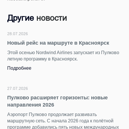
Другие
новости
28.07.2026
Новый рейс на маршруте в Красноярск
Этой осенью Nordwind Airlines запускает из Пулково
летную программу в Красноярск.
Подробнее
27.07.2026
Пулково расширяет горизонты: новые
направления 2026
Аэропорт Пулково продолжает развивать
маршрутную сеть. С начала 2026 года к полётной
программе добавились пять новых международных