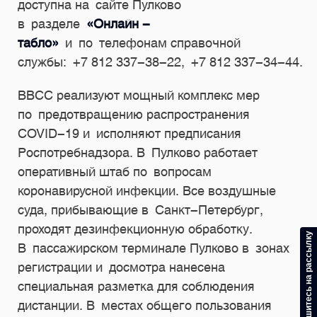
доступна на сайте Пулково
в разделе
«Онлайн -
табло»
и по телефонам справочной
службы:
+7 812 337-38-22,
+7 812 337-34-44.
ВВСС реализуют мощный комплекс мер
по предотвращению распространения
COVID-19 и исполняют предписания
Роспотребнадзора. В Пулково работает
оперативный штаб по вопросам
коронавирусной инфекции. Все воздушные
суда, прибывающие в Санкт-Петербург,
проходят дезинфекционную обработку.
Подпишитесь на рассылку
В пассажирском терминале Пулково в зонах
регистрации и досмотра нанесена
специальная разметка для соблюдения
дистанции. В местах общего пользования