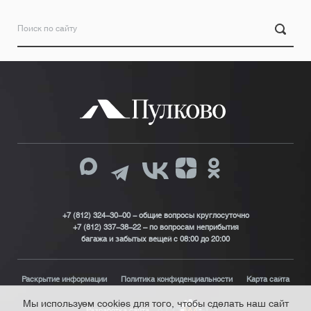
+7 (812) 324-30-00 - общие вопросы круглосуточно
+7 (812) 337-38-22 – по вопросам неприбытия
багажа и забытых вещей с 08:00 до 20:00
Раскрытие информации
Политика конфиденциальности
Карта сайта
Мы используем cookies для того, чтобы сделать наш сайт
Разработка сайта