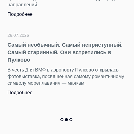
направлений.
Подробнее
26.07.2026
Самый необычный. Самый неприступный.
Самый старинный. Они встретились в
Пулково
В честь Дня ВМФ в аэропорту Пулково открылась
фотовыставка, посвященная самому романтичному
символу мореплавания — маякам.
Подробнее