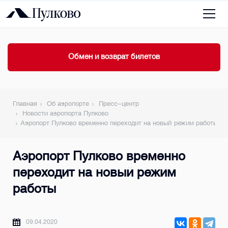
Обмен и возврат билетов
Главная
Об аэропорте
Пресс-центр
Новости аэропорта Пулково
Аэропорт Пулково временно переходит на новый режим работы
Аэропорт Пулково временно
переходит на новый режим
работы
09.04.2020