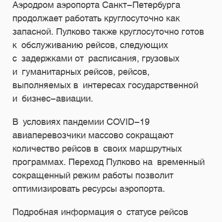
Аэродром аэропорта Санкт-Петербурга
продолжает работать круглосуточно как
запасной. Пулково также круглосуточно готов
к обслуживанию рейсов, следующих
с задержками от расписания, грузовых
и гуманитарных рейсов, рейсов,
выполняемых в интересах государственной
и бизнес-авиации.
В условиях пандемии COVID-19
авиаперевозчики массово сокращают
количество рейсов в своих маршрутных
программах. Переход Пулково на временный
сокращенный режим работы позволит
оптимизировать ресурсы аэропорта.
Подробная информация о статусе рейсов