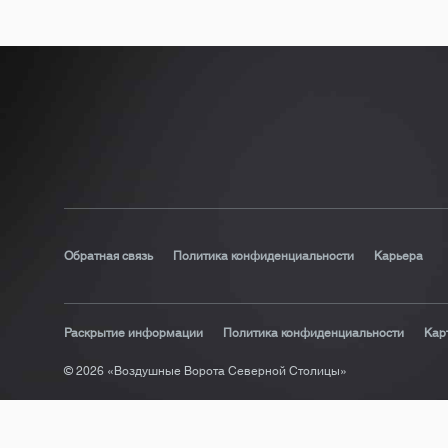
Обратная связь
Политика конфиденциальности
Карьера
Раскрытие информации
Политика конфиденциальности
Кар
© 2026 «Воздушные Ворота Северной Столицы»