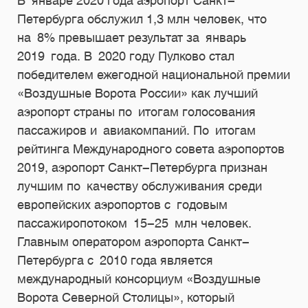
В январе 2020 года аэропорт Санкт-
Петербурга обслужил 1,3 млн человек, что
на 8% превышает результат за январь
2019 года. В 2020 году Пулково стал
победителем ежегодной национальной премии
«Воздушные Ворота России» как лучший
аэропорт страны по итогам голосования
пассажиров и авиакомпаний. По итогам
рейтинга Международного совета аэропортов
2019, аэропорт Санкт-Петербурга признан
лучшим по качеству обслуживания среди
европейских аэропортов с годовым
пассажиропотоком
15-25
млн человек.
Главным оператором аэропорта Санкт-
Петербурга с 2010 года является
международный консорциум «Воздушные
Ворота Северной Столицы», который