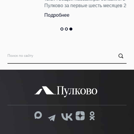
Пулково за первые шесть месяцев 2026 года.
Подробнее