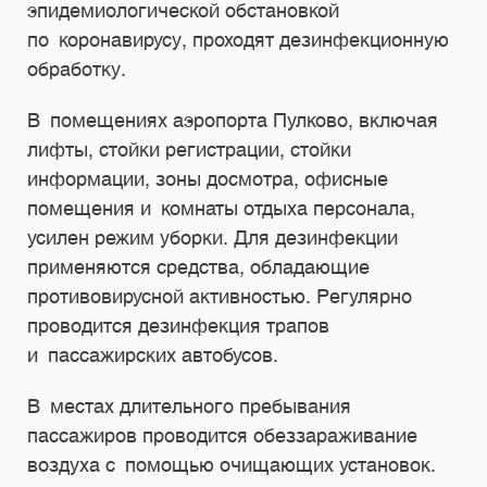
эпидемиологической обстановкой
по коронавирусу, проходят дезинфекционную
обработку.
В помещениях аэропорта Пулково, включая
лифты, стойки регистрации, стойки
информации, зоны досмотра, офисные
помещения и комнаты отдыха персонала,
усилен режим уборки. Для дезинфекции
применяются средства, обладающие
противовирусной активностью. Регулярно
проводится дезинфекция трапов
и пассажирских автобусов.
В местах длительного пребывания
пассажиров проводится обеззараживание
воздуха с помощью очищающих установок.