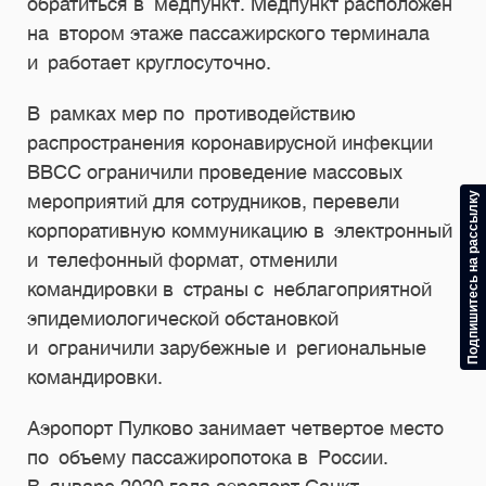
обратиться в медпункт. Медпункт расположен
на втором этаже пассажирского терминала
и работает круглосуточно.
В рамках мер по противодействию
распространения коронавирусной инфекции
ВВСС ограничили проведение массовых
Подпишитесь на рассылку
мероприятий для сотрудников, перевели
корпоративную коммуникацию в электронный
и телефонный формат, отменили
командировки в страны с неблагоприятной
эпидемиологической обстановкой
и ограничили зарубежные и региональные
командировки.
Аэропорт Пулково занимает четвертое место
по объему пассажиропотока в России.