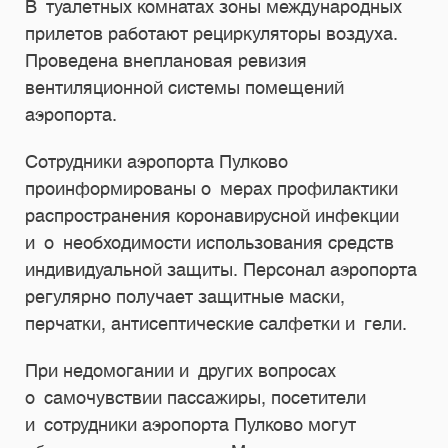
В туалетных комнатах зоны международных
прилетов работают рециркуляторы воздуха.
Проведена внеплановая ревизия
вентиляционной системы помещений
аэропорта.
Сотрудники аэропорта Пулково
проинформированы о мерах профилактики
распространения коронавирусной инфекции
и о необходимости использования средств
индивидуальной защиты. Персонал аэропорта
регулярно получает защитные маски,
перчатки, антисептические салфетки и гели.
При недомогании и других вопросах
о самочувствии пассажиры, посетители
и сотрудники аэропорта Пулково могут