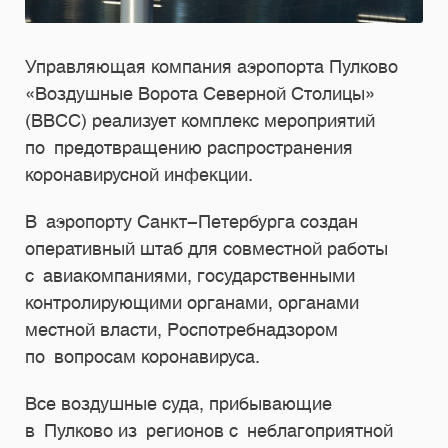
Управляющая компания аэропорта Пулково
«Воздушные Ворота Северной Столицы»
(ВВСС) реализует комплекс мероприятий
по предотвращению распространения
коронавирусной инфекции.
В аэропорту Санкт-Петербурга создан
оперативный штаб для совместной работы
с авиакомпаниями, государственными
контролирующими органами, органами
местной власти, Роспотребнадзором
по вопросам коронавируса.
Все воздушные суда, прибывающие
в Пулково из регионов с неблагоприятной