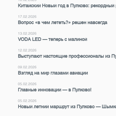
Китайский Новый год в Пулково: рекордный
17.02.2026
Вопрос «в чем лететь?» решен навсегда
13.02.2026
VODA LED — теперь с малиной
12.02.2026
Выступают настоящие профессионалы из П
09.02.2026
Взгляд на мир глазами авиации
05.02.2026
Главные инновации — в Пулково!
05.02.2026
Новый летний маршрут из Пулково — Шымк