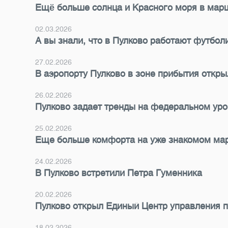
Ещё больше солнца и Красного моря в марш
02.03.2026
А вы знали, что в Пулково работают футбол
27.02.2026
В аэропорту Пулково в зоне прибытия откры
26.02.2026
Пулково задает тренды на федеральном ур
25.02.2026
Еще больше комфорта на уже знакомом ма
24.02.2026
В Пулково встретили Петра Гуменника
20.02.2026
Пулково открыл Единый Центр управления 
18.02.2026