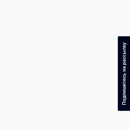
Подпишитесь на рассылку