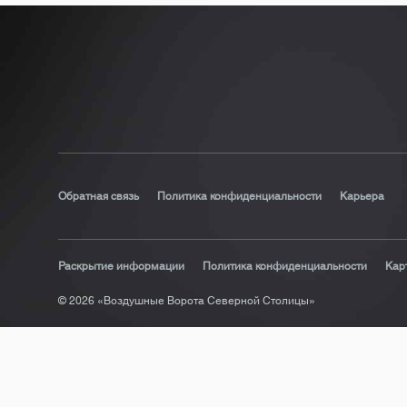
Обратная связь
Политика конфиденциальности
Карьера
Раскрытие информации
Политика конфиденциальности
Кар
© 2026 «Воздушные Ворота Северной Столицы»