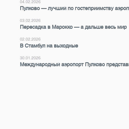
04.02.2026
Пулково — лучший по гостеприимству аэроп
03.02.2026
Пересадка в Марокко — а дальше весь мир
02.02.2026
В Стамбул на выходные
30.01.2026
Международный аэропорт Пулково представ