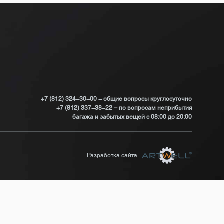
+7 (812) 324-30-00 - общие вопросы круглосуточно
+7 (812) 337-38-22 – по вопросам неприбытия
багажа и забытых вещей с 08:00 до 20:00
Разработка сайта