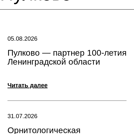
05.08.2026
Пулково — партнер 100-летия
Ленинградской области
Читать далее
31.07.2026
Орнитологическая