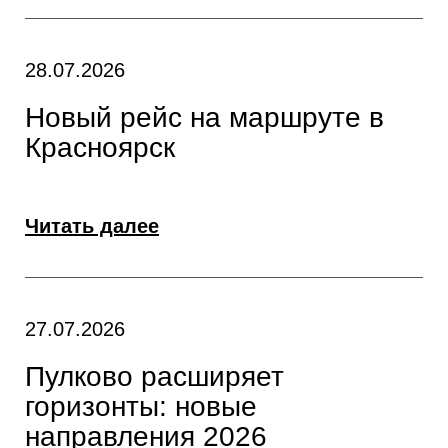
28.07.2026
Новый рейс на маршруте в
Красноярск
Читать далее
27.07.2026
Пулково расширяет
горизонты: новые
направления 2026