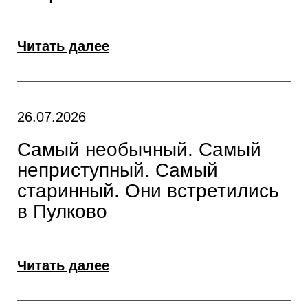
Читать далее
26.07.2026
Самый необычный. Самый
неприступный. Самый
старинный. Они встретились
в Пулково
Читать далее