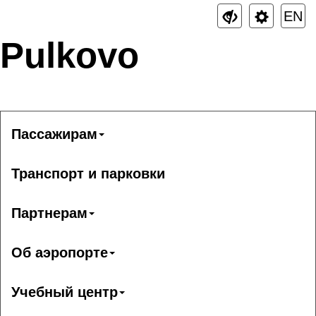
EN
Pulkovo
Пассажирам
Транспорт и парковки
Партнерам
Об аэропорте
Учебный центр