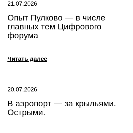
21.07.2026
Опыт Пулково — в числе
главных тем Цифрового
форума
Читать далее
20.07.2026
В аэропорт — за крыльями.
Острыми.