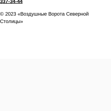
337-34-44
© 2023 «Воздушные Ворота Северной
Столицы»