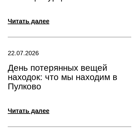
Читать далее
22.07.2026
День потерянных вещей
находок: что мы находим в
Пулково
Читать далее