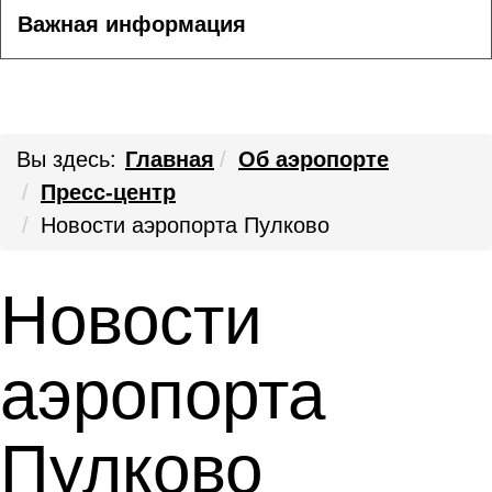
Важная информация
Вы здесь:
Главная
Об аэропорте
Пресс-центр
Новости аэропорта Пулково
Новости
аэропорта
Пулково