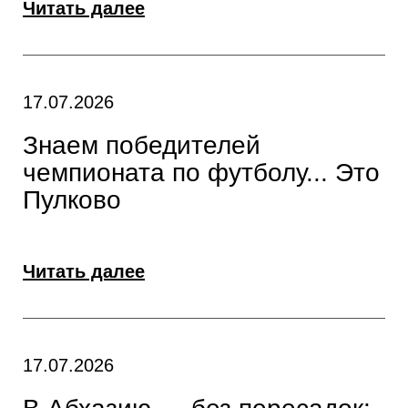
Читать далее
17.07.2026
Знаем победителей
чемпионата по футболу... Это
Пулково
Читать далее
17.07.2026