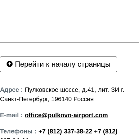
Перейти к началу страницы
Адрес :
Пулковское шоссе, д.41, лит. ЗИ г.
Санкт-Петербург, 196140 Россия
E-mail :
office@pulkovo-airport.com
Телефоны :
+7 (812) 337-38-22
+7 (812)