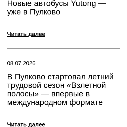
Новые автобусы Yutong —
уже в Пулково
Читать далее
08.07.2026
В Пулково стартовал летний
трудовой сезон «Взлетной
полосы» — впервые в
международном формате
Читать далее