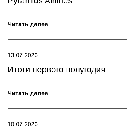
Pyramids Airlines
Читать далее
13.07.2026
Итоги первого полугодия
Читать далее
10.07.2026