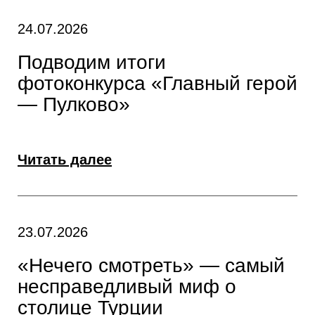
24.07.2026
Подводим итоги
фотоконкурса «Главный герой
— Пулково»
Читать далее
23.07.2026
«Нечего смотреть» — самый
несправедливый миф о
столице Турции