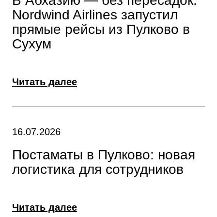
В Абхазию — без пересадок:
Nordwind Airlines запустил
прямые рейсы из Пулково в
Сухум
Читать далее
16.07.2026
Постаматы в Пулково: новая
логистика для сотрудников
Читать далее