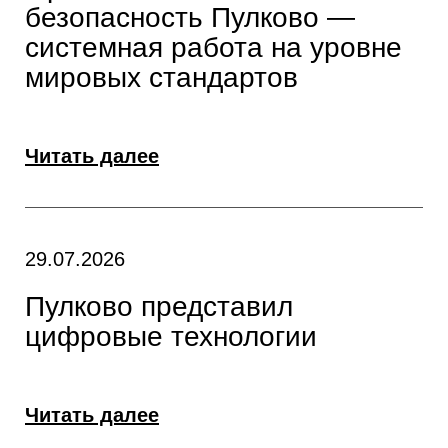
безопасность Пулково —
системная работа на уровне
мировых стандартов
Читать далее
29.07.2026
Пулково представил
цифровые технологии
Читать далее