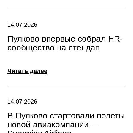
14.07.2026
Пулково впервые собрал HR-
сообщество на стендап
Читать далее
14.07.2026
В Пулково стартовали полеты
новой авиакомпании —