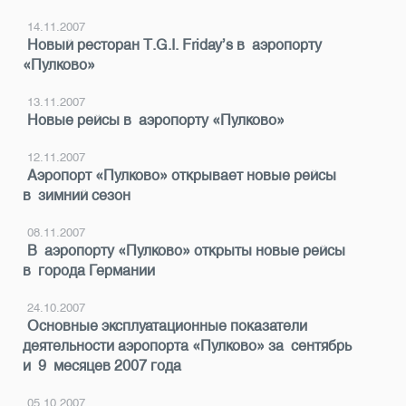
14.11.2007
Новый ресторан T.G.I. Friday’s в аэропорту
«Пулково»
13.11.2007
Новые рейсы в аэропорту «Пулково»
12.11.2007
Аэропорт «Пулково» открывает новые рейсы
в зимний сезон
08.11.2007
В аэропорту «Пулково» открыты новые рейсы
в города Германии
24.10.2007
Основные эксплуатационные показатели
деятельности аэропорта «Пулково» за сентябрь
и 9 месяцев 2007 года
05.10.2007