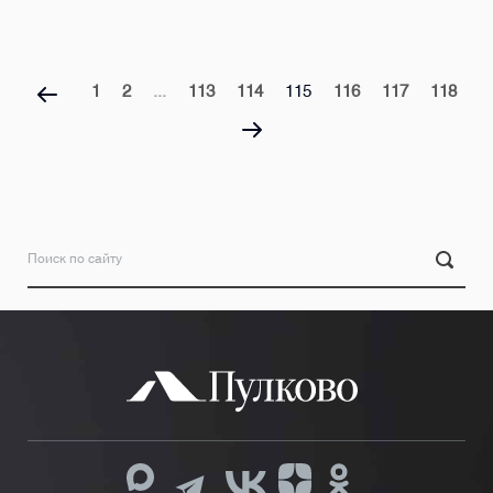
1
2
...
113
114
115
116
117
118