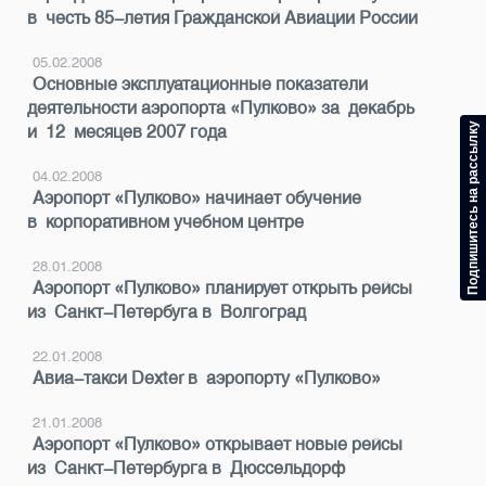
в честь 85-летия Гражданской Авиации России
05.02.2008
Основные эксплуатационные показатели
деятельности аэропорта «Пулково» за декабрь
Подпишитесь на рассылку
и 12 месяцев 2007 года
04.02.2008
Аэропорт «Пулково» начинает обучение
в корпоративном учебном центре
28.01.2008
Аэропорт «Пулково» планирует открыть рейсы
из Санкт-Петербуга в Волгоград
22.01.2008
Авиа-такси Dexter в аэропорту «Пулково»
21.01.2008
Аэропорт «Пулково» открывает новые рейсы
из Санкт-Петербурга в Дюссельдорф