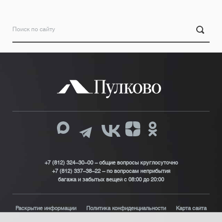
+7 (812) 324-30-00 - общие вопросы круглосуточно
+7 (812) 337-38-22 – по вопросам неприбытия
багажа и забытых вещей с 08:00 до 20:00
Раскрытие информации
Политика конфиденциальности
Карта сайта