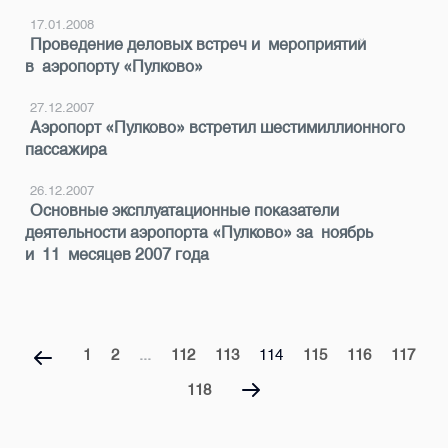
17.01.2008
Проведение деловых встреч и мероприятий
в аэропорту «Пулково»
27.12.2007
Аэропорт «Пулково» встретил шестимиллионного
пассажира
26.12.2007
Основные эксплуатационные показатели
деятельности аэропорта «Пулково» за ноябрь
и 11 месяцев 2007 года
1
2
...
112
113
114
115
116
117
118