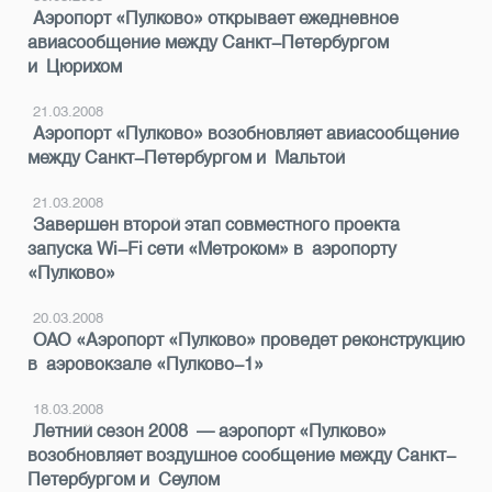
Аэропорт «Пулково» открывает ежедневное
авиасообщение между Санкт-Петербургом
и Цюрихом
21.03.2008
Аэропорт «Пулково» возобновляет авиасообщение
между Санкт-Петербургом и Мальтой
21.03.2008
Завершен второй этап совместного проекта
запуска Wi-Fi сети «Метроком» в аэропорту
«Пулково»
20.03.2008
ОАО «Аэропорт «Пулково» проведет реконструкцию
в аэровокзале «Пулково-1»
18.03.2008
Летний сезон 2008 — аэропорт «Пулково»
возобновляет воздушное сообщение между Санкт-
Петербургом и Сеулом