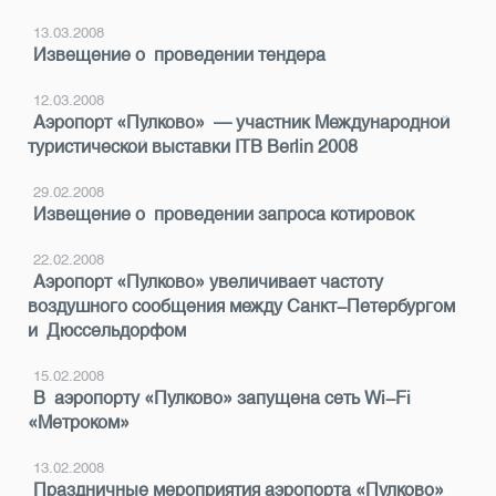
13.03.2008
Извещение о проведении тендера
12.03.2008
Аэропорт «Пулково» — участник Международной
туристической выставки ITB Berlin 2008
29.02.2008
Извещение о проведении запроса котировок
22.02.2008
Аэропорт «Пулково» увеличивает частоту
воздушного сообщения между Санкт-Петербургом
и Дюссельдорфом
15.02.2008
В аэропорту «Пулково» запущена сеть Wi-Fi
«Метроком»
13.02.2008
Праздничные мероприятия аэропорта «Пулково»