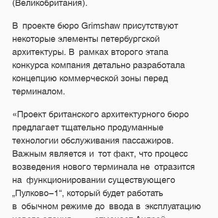
(Великобритания).
В проекте бюро Grimshaw присутствуют
некоторые элементы петербургской
архитектуры. В рамках второго этапа
конкурса компания детально разработала
концепцию коммерческой зоны перед
терминалом.
«Проект британского архитектурного бюро
предлагает тщательно продуманные
технологии обслуживания пассажиров.
Важным является и тот факт, что процесс
возведения нового терминала не отразится
на функционировании существующего
„Пулково-1“, который будет работать
в обычном режиме до ввода в эксплуатацию