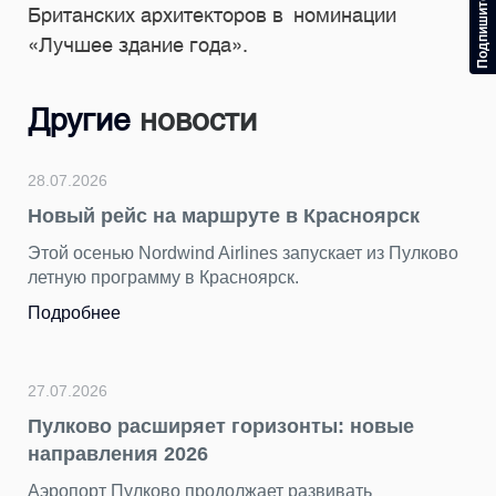
Британских архитекторов в номинации
«Лучшее здание года».
Другие
новости
28.07.2026
Новый рейс на маршруте в Красноярск
Этой осенью Nordwind Airlines запускает из Пулково
летную программу в Красноярск.
Подробнее
27.07.2026
Пулково расширяет горизонты: новые
направления 2026
Аэропорт Пулково продолжает развивать