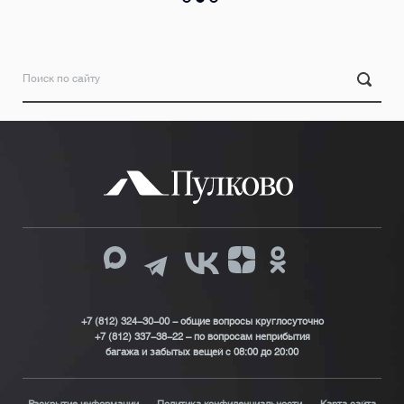
+7 (812) 324-30-00 - общие вопросы круглосуточно
+7 (812) 337-38-22 – по вопросам неприбытия
багажа и забытых вещей с 08:00 до 20:00