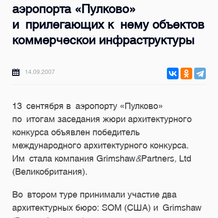
аэропорта «Пулково»
и прилегающих к нему объектов
коммерческой инфраструктуры
14.09.2007
13 сентября в аэропорту «Пулково»
по итогам заседания жюри архитектурного
конкурса объявлен победитель
международного архитектурного конкурса.
Им стала компания Grimshaw
&
Partners
,
Ltd
(Великобритания).
Во втором туре принимали участие два
архитектурных бюро: SOM (США) и Grimshaw