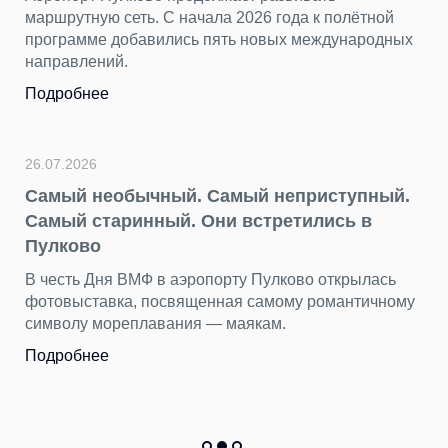
маршрутную сеть. С начала 2026 года к полётной
программе добавились пять новых международных
направлений.
Подробнее
26.07.2026
Самый необычный. Самый неприступный.
Самый старинный. Они встретились в
Пулково
В честь Дня ВМФ в аэропорту Пулково открылась
фотовыставка, посвященная самому романтичному
символу мореплавания — маякам.
Подробнее