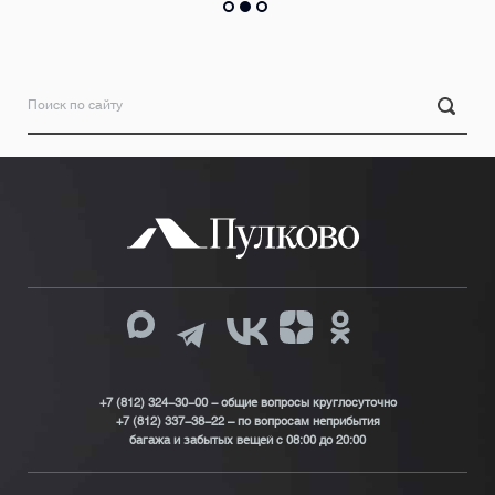
+7 (812) 324-30-00 - общие вопросы круглосуточно
+7 (812) 337-38-22 – по вопросам неприбытия
багажа и забытых вещей с 08:00 до 20:00