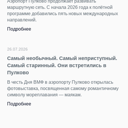
Аэропорт Пулково продолжает развивать
маршрутную сеть. С начала 2026 года к полётной
программе добавились пять новых международных
направлений.
Подробнее
26.07.2026
Самый необычный. Самый неприступный.
Самый старинный. Они встретились в
Пулково
В честь Дня ВМФ в аэропорту Пулково открылась
фотовыставка, посвященная самому романтичному
символу мореплавания — маякам.
Подробнее