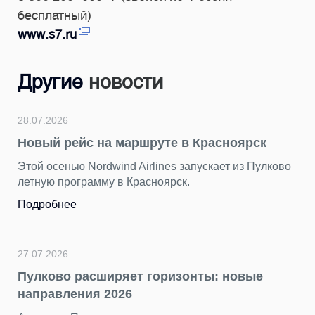
бесплатный)
www.s7.ru
Другие
новости
28.07.2026
Новый рейс на маршруте в Красноярск
Этой осенью Nordwind Airlines запускает из Пулково
летную программу в Красноярск.
Подробнее
27.07.2026
Пулково расширяет горизонты: новые
направления 2026