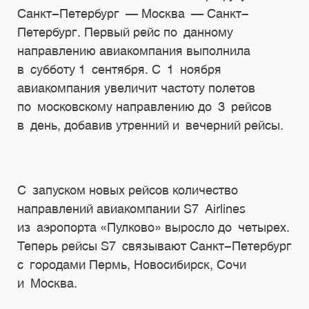
Санкт-Петербург — Москва — Санкт-
Петербург. Первый рейс по данному
направлению авиакомпания выполнила
в субботу 1 сентября. С 1 ноября
авиакомпания увеличит частоту полетов
по московскому направлению до 3 рейсов
в день, добавив утренний и вечерний рейсы.
С запуском новых рейсов количество
направлений авиакомпании S7 Airlines
из аэропорта «Пулково» выросло до четырех.
Теперь рейсы S7 связывают Санкт-Петербург
с городами Пермь, Новосибирск, Сочи
и Москва.