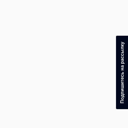
Подпишитесь на рассылку