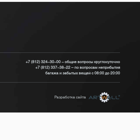
+7 (812) 324-30-00 - общие вопросы круглосуточно
+7 (812) 337-38-22 – по вопросам неприбытия
багажа и забытых вещей с 08:00 до 20:00
Разработка сайта