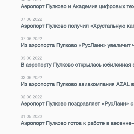
Аэропорт Пулково и Академия цифровых тех
07.06.2022
Аэропорт Пулково получил «Хрустальную ка
07.06.2022
Из аэропорта Пулково «РусЛайн» увеличит ч
03.06.2022
В аэропорту Пулково открылась юбилейная
03.06.2022
Из аэропорта Пулково авиакомпания AZAL в
02.06.2022
Аэропорт Пулково поздравляет «РусЛайн» с
31.05.2022
Аэропорт Пулково готов к работе в весенне