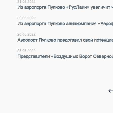
31.05.2022
Из аэропорта Пулково «РусЛайн» увеличит 
30.05.2022
Из аэропорта Пулково авиакомпания «Аэро
26.05.2022
Аэропорт Пулково представил свой потенци
25.05.2022
Представители «Воздушных Ворот Северной Ст