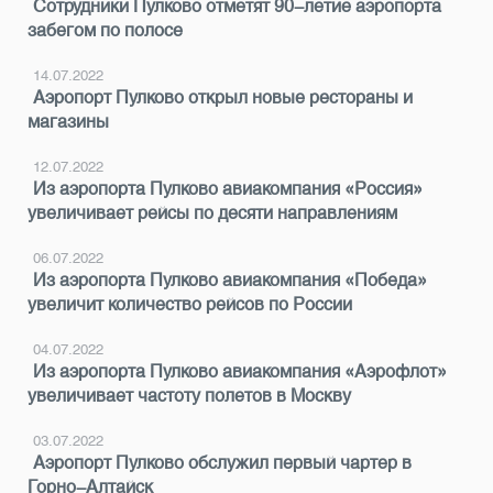
Сотрудники Пулково отметят 90-летие аэропорта
забегом по полосе
14.07.2022
Аэропорт Пулково открыл новые рестораны и
магазины
12.07.2022
Из аэропорта Пулково авиакомпания «Россия»
увеличивает рейсы по десяти направлениям
06.07.2022
Из аэропорта Пулково авиакомпания «Победа»
увеличит количество рейсов по России
04.07.2022
Из аэропорта Пулково авиакомпания «Аэрофлот»
увеличивает частоту полетов в Москву
03.07.2022
Аэропорт Пулково обслужил первый чартер в
Горно-Алтайск