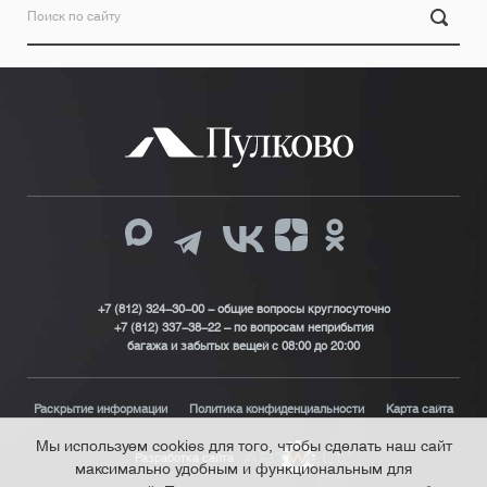
+7 (812) 324-30-00 - общие вопросы круглосуточно
+7 (812) 337-38-22 – по вопросам неприбытия
багажа и забытых вещей с 08:00 до 20:00
Раскрытие информации
Политика конфиденциальности
Карта сайта
Мы используем cookies для того, чтобы сделать наш сайт
Разработка сайта
максимально удобным и функциональным для