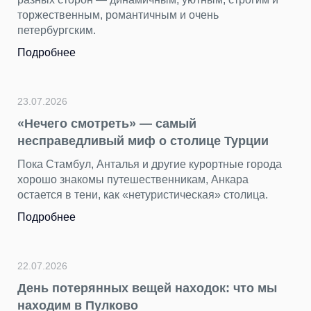
торжественным, романтичным и очень
петербургским.
Подробнее
23.07.2026
«Нечего смотреть» — самый
несправедливый миф о столице Турции
Пока Стамбул, Анталья и другие курортные города
хорошо знакомы путешественникам, Анкара
остается в тени, как «нетуристическая» столица.
Подробнее
22.07.2026
День потерянных вещей находок: что мы
находим в Пулково