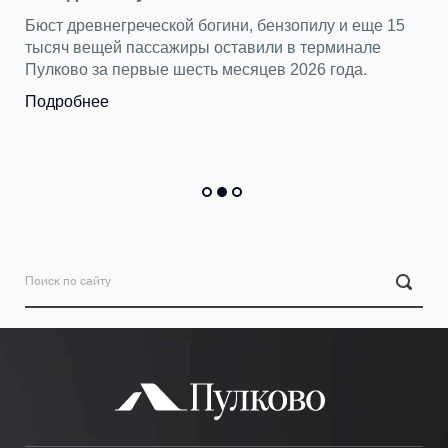
Бюст древнегреческой богини, бензопилу и еще 15
тысяч вещей пассажиры оставили в терминале
Пулково за первые шесть месяцев 2026 года.
Подробнее