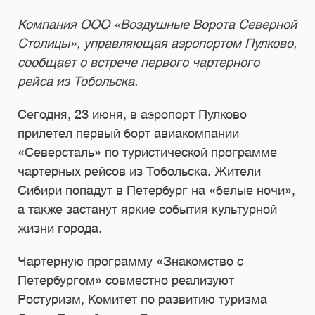
Компания ООО «Воздушные Ворота Северной
Столицы», управляющая аэропортом Пулково,
сообщает о встрече первого чартерного
рейса из Тобольска.
Сегодня, 23 июня, в аэропорт Пулково
прилетел первый борт авиакомпании
«Северсталь» по туристической программе
чартерных рейсов из Тобольска. Жители
Сибири попадут в Петербург на «белые ночи»,
а также застанут яркие события культурной
жизни города.
Чартерную программу «Знакомство с
Петербургом» совместно реализуют
Ростуризм, Комитет по развитию туризма