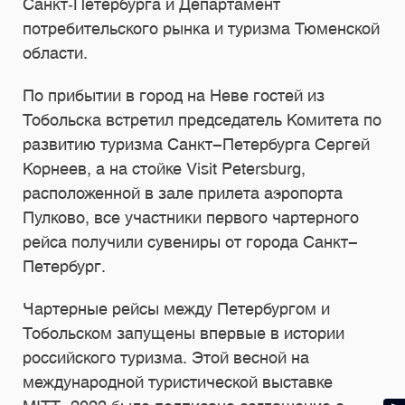
Санкт‑Петербурга и Департамент
потребительского рынка и туризма Тюменской
области.
По прибытии в город на Неве гостей из
Тобольска встретил председатель Комитета по
развитию туризма Санкт-Петербурга Сергей
Корнеев, а на стойке Visit Petersburg,
расположенной в зале прилета аэропорта
Пулково, все участники первого чартерного
рейса получили сувениры от города Санкт-
Петербург.
Чартерные рейсы между Петербургом и
Тобольском запущены впервые в истории
российского туризма. Этой весной на
международной туристической выставке