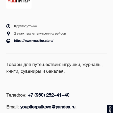
Круглосуточно
2 этаж, вылет внутренних рейсов
https://www.youpiter.store/
Товары для путешествий: игрушки, журналы,
книги, сувениры и бакалея.
Телефон:
+7 (960) 252-41-40
.
Email:
youpiterpulkovo@yandex.ru
.