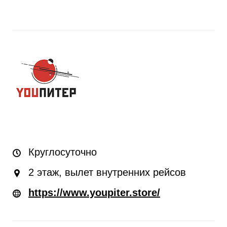
Круглосуточно
2 этаж, вылет внутренних рейсов
https://www.youpiter.store/