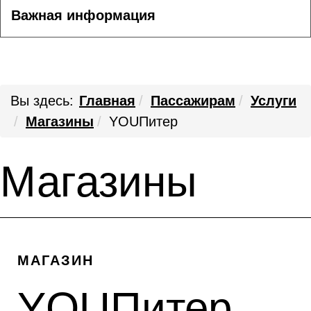
Важная информация
Вы здесь:
Главная
Пассажирам
Услуги
Магазины
YOUПитер
Магазины
МАГАЗИН
YOUПитер