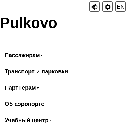
EN
Pulkovo
Пассажирам
Транспорт и парковки
Партнерам
Об аэропорте
Учебный центр