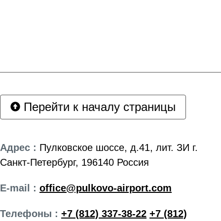
Перейти к началу страницы
Адрес :
Пулковское шоссе, д.41, лит. ЗИ г.
Санкт-Петербург, 196140 Россия
E-mail :
office@pulkovo-airport.com
Телефоны :
+7 (812) 337-38-22
+7 (812)