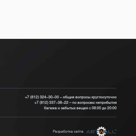
+7 (812) 324-30-00 - общие вопросы круглосуточно
+7 (812) 337-38-22 – по вопросам неприбытия
багажа и забытых вещей с 08:00 до 20:00
Разработка сайта