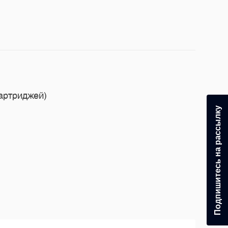
артриджей)
Подпишитесь на рассылку