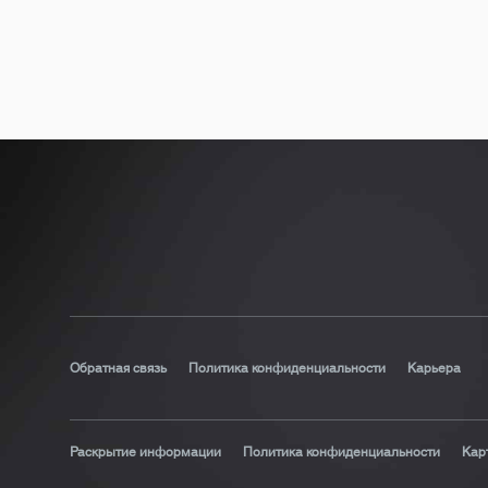
Обратная связь
Политика конфиденциальности
Карьера
Раскрытие информации
Политика конфиденциальности
Кар