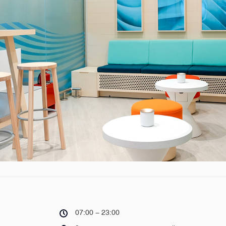
07:00 - 23:00