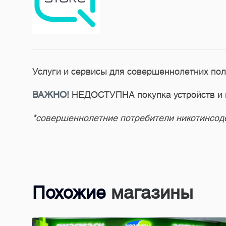
Услуги и сервисы для совершеннолетних пол
ВАЖНО!
НЕДОСТУПНА покупка устройств и н
*совершеннолетние потребители никотинсо
Похожие
магазины