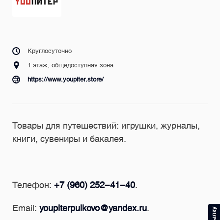
Круглосуточно
1 этаж, общедоступная зона
https://www.youpiter.store/
Товары для путешествий: игрушки, журналы,
книги, сувениры и бакалея.
Телефон:
+7 (960) 252-41-40
.
Email:
youpiterpulkovo@yandex.ru
.