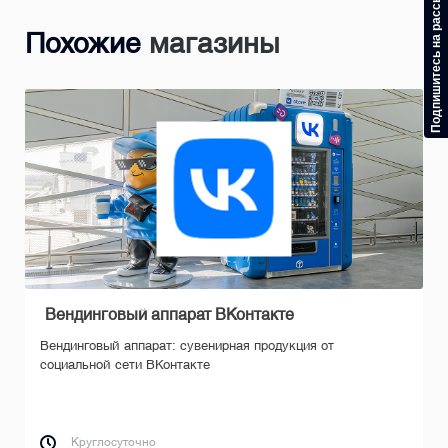
Подпишитесь на рассылку
Похожие
магазины
Вендинговый аппарат ВКонтакте
Вендинговый аппарат: сувенирная продукция от
социальной сети ВКонтакте
Круглосуточно