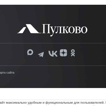
арта сайта
 сайт максимально удобным и функциональным для пользователей.