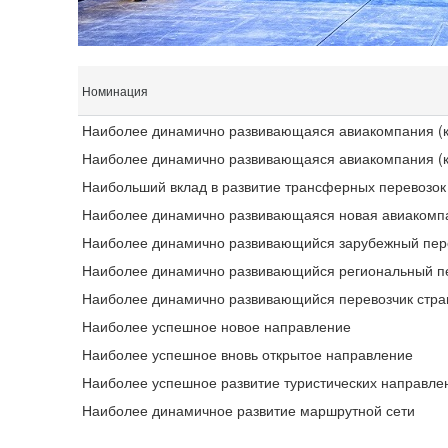
Номинация
Наиболее динамично развивающаяся авиакомпания (
Наиболее динамично развивающаяся авиакомпания (
Наибольший вклад в развитие трансферных перевозок
Наиболее динамично развивающаяся новая авиакомп
Наиболее динамично развивающийся зарубежный пер
Наиболее динамично развивающийся региональный п
Наиболее динамично развивающийся перевозчик стра
Наиболее успешное новое направление
Наиболее успешное вновь открытое направление
Наиболее успешное развитие туристических направле
Наиболее динамичное развитие маршрутной сети