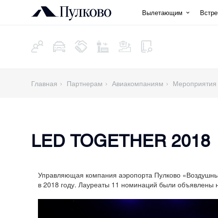
Вылетающим
Встр
Главная
Партнерам
Авиакомпаниям
Мероприятия
LED TOGETHER 2018
Управляющая компания аэропорта Пулково «Воздушные
в 2018 году. Лауреаты 11 номинаций были объявлены 