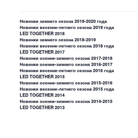
Новинки зимнего сезона 2019-2020 года
Новинки весенне-летнего сезона 2019 года
LED TOGETHER 2018
Новинки зимнего сезона 2018-2019
Новинки весенне-летнего сезона 2018 года
LED TOGETHER 2017
Новинки осенне-зимнего сезона 2017-2018
Новинки осенне-зимнего сезона 2016-2017
Новинки весенне-летнего сезона 2016 года
LED TOGETHER 2015
Новинки осенне-зимнего сезона 2015-2016
Новинки весенне-летнего сезона 2015 года
LED TOGETHER 2014
Новинки осенне-зимнего сезона 2014-2015
LED TOGETHER 2013