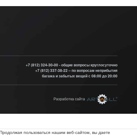
+7 (812) 324-30-00 - общие вопросы круглосуточно
+7 (812) 337-38-22 – по вопросам неприбытия
багажа и забытых вещей с 08:00 до 20:00
Разработка сайта
 Продолжая пользоваться нашим веб-сайтом, вы даете