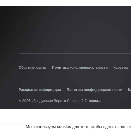
Обратная связь
Политика конфиденциальности
Карьера
Раскрытие информации
Политика конфиденциальности
К
© 2026 «Воздушные Ворота Северной Столицы»
Мы используем cookies для того, чтобы сделать наш