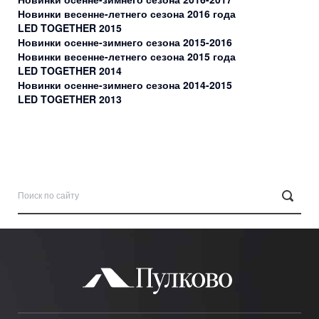
Новинки весенне-летнего сезона 2016 года
LED TOGETHER 2015
Новинки осенне-зимнего сезона 2015-2016
Новинки весенне-летнего сезона 2015 года
LED TOGETHER 2014
Новинки осенне-зимнего сезона 2014-2015
LED TOGETHER 2013