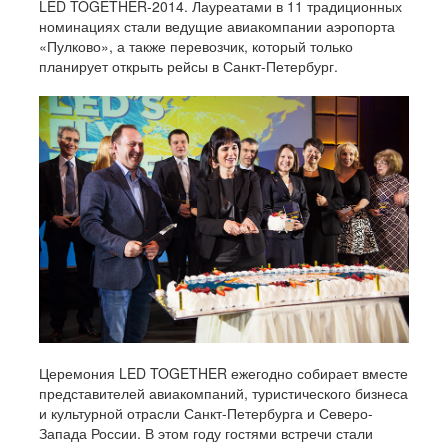
LED TOGETHER-2014. Лауреатами в 11 традиционных
номинациях стали ведущие авиакомпании аэропорта
«Пулково», а также перевозчик, который только
планирует открыть рейсы в Санкт-Петербург.
Церемония LED TOGETHER ежегодно собирает вместе
представителей авиакомпаний, туристического бизнеса
и культурной отрасли Санкт-Петербурга и Северо-
Запада России. В этом году гостями встречи стали