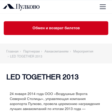
Обмен и возврат билетов
Главная
Партнерам
Авиакомпаниям
Мероприятия
LED TOGETHER 2013
LED TOGETHER 2013
24 января 2014 года ООО «Воздушные Ворота
Северной Столицы», управляющая компания
аэропорта Пулково, провела церемонию награждения
лучших авиакомпаний по итогам 2013 года —