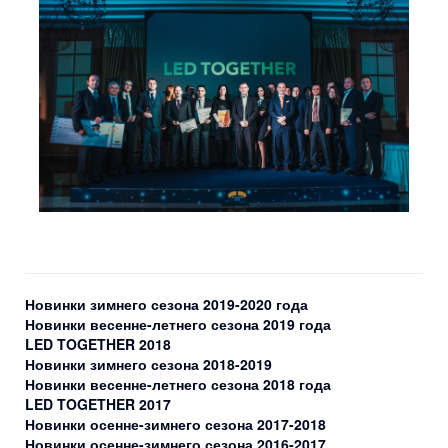
Новинки зимнего сезона 2019-2020 года
Новинки весенне-летнего сезона 2019 года
LED TOGETHER 2018
Новинки зимнего сезона 2018-2019
Новинки весенне-летнего сезона 2018 года
LED TOGETHER 2017
Новинки осенне-зимнего сезона 2017-2018
Новинки осенне-зимнего сезона 2016-2017