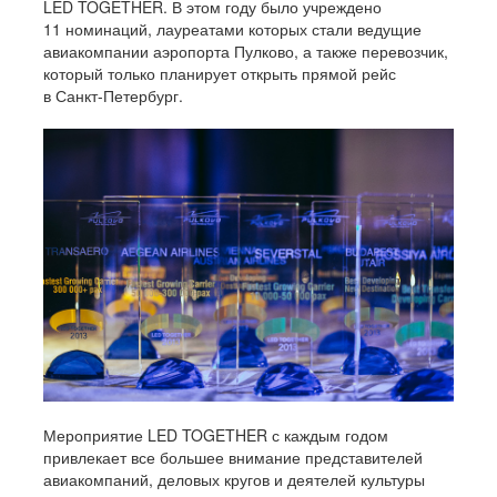
LED TOGETHER. В этом году было учреждено
11 номинаций, лауреатами которых стали ведущие
авиакомпании аэропорта Пулково, а также перевозчик,
который только планирует открыть прямой рейс
в Санкт-Петербург.
Мероприятие LED TOGETHER с каждым годом
привлекает все большее внимание представителей
авиакомпаний, деловых кругов и деятелей культуры