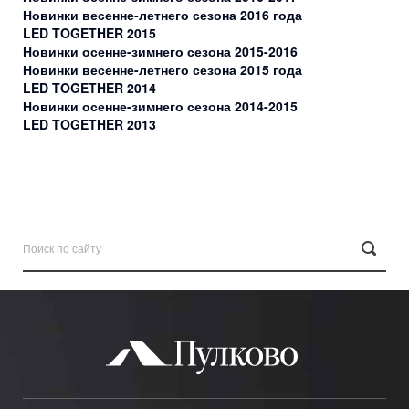
Новинки весенне-летнего сезона 2016 года
LED TOGETHER 2015
Новинки осенне-зимнего сезона 2015-2016
Новинки весенне-летнего сезона 2015 года
LED TOGETHER 2014
Новинки осенне-зимнего сезона 2014-2015
LED TOGETHER 2013