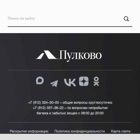
+7 (812) 324-30-00 - общие вопросы круглосуточно
+7 (812) 337-38-22 – по вопросам неприбытия
багажа и забытых вещей с 08:00 до 20:00
Раскрытие информации
Политика конфиденциальности
Карта сайта