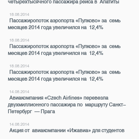
четырехтысячного пассажира рейса в Апатиты
18.08.2014
Пассажиропоток аэропорта «Пулково» за семь
месяцев 2014 года увеличился на 12,4%
18.08.2014
Пассажиропоток аэропорта «Пулково» за семь
месяцев 2014 года увеличился на 12,4%
18.08.2014
Пассажиропоток аэропорта «Пулково» за семь
месяцев 2014 года увеличился на 12,4%
14.08.2014
Авиакомпания «Czech Airlines» перевезла
двухмиллионного пассажира по маршруту Санкт-
Петербург — Прага
14.08.2014
Акция от авиакомпании «Ижавиа» для студентов