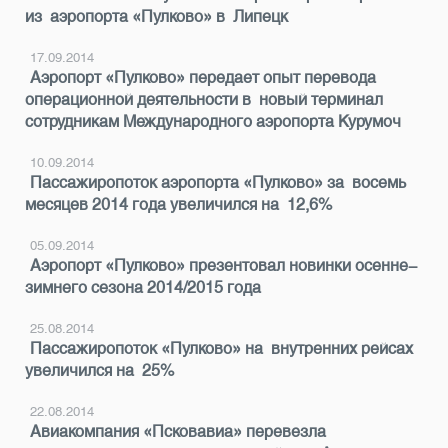
из аэропорта «Пулково» в Липецк
17.09.2014
Аэропорт «Пулково» передает опыт перевода
операционной деятельности в новый терминал
сотрудникам Международного аэропорта Курумоч
10.09.2014
Пассажиропоток аэропорта «Пулково» за восемь
месяцев 2014 года увеличился на 12,6%
05.09.2014
Аэропорт «Пулково» презентовал новинки осенне-
зимнего сезона 2014/2015 года
25.08.2014
Пассажиропоток «Пулково» на внутренних рейсах
увеличился на 25%
22.08.2014
Авиакомпания «Псковавиа» перевезла