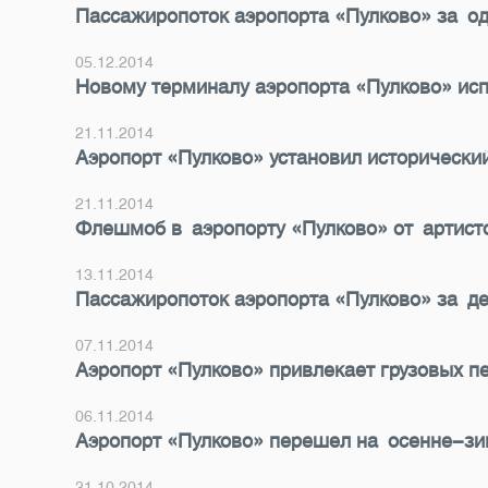
Пассажиропоток аэропорта «Пулково» за од
05.12.2014
Новому терминалу аэропорта «Пулково» исп
21.11.2014
Аэропорт «Пулково» установил исторически
21.11.2014
Флешмоб в аэропорту «Пулково» от артисто
13.11.2014
Пассажиропоток аэропорта «Пулково» за де
07.11.2014
Аэропорт «Пулково» привлекает грузовых п
06.11.2014
Аэропорт «Пулково» перешел на осенне-зи
31.10.2014