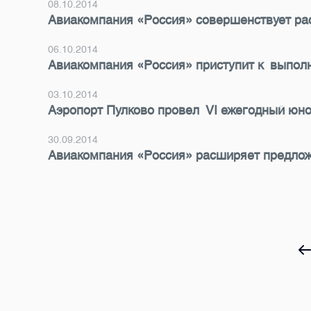
08.10.2014
Авиакомпания «Россия» совершенствует ра
06.10.2014
Авиакомпания «Россия» приступит к выполн
03.10.2014
Аэропорт Пулково провел VI ежегодный юн
30.09.2014
Авиакомпания «Россия» расширяет предлож