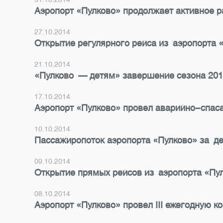
Аэропорт «Пулково» продолжает активное р
27.10.2014
Открытие регулярного рейса из аэропорта 
21.10.2014
«Пулково — детям» завершение сезона 201
17.10.2014
Аэропорт «Пулково» провел аварийно-спас
10.10.2014
Пассажиропоток аэропорта «Пулково» за де
09.10.2014
Открытие прямых рейсов из аэропорта «Пу
08.10.2014
Аэропорт «Пулково» провел III ежегодную 