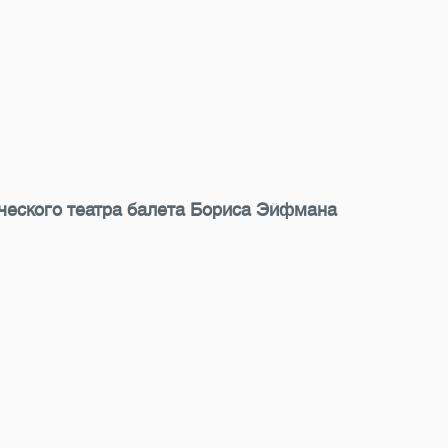
ческого театра балета Бориса Эйфмана