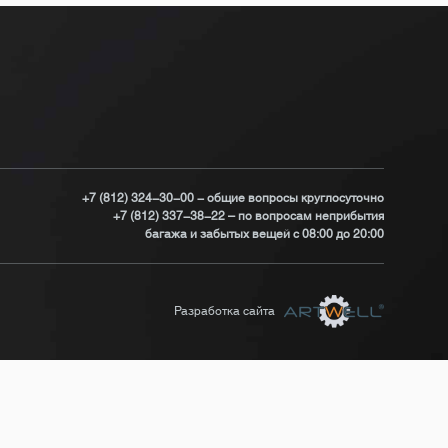
+7 (812) 324-30-00 - общие вопросы круглосуточно
+7 (812) 337-38-22 – по вопросам неприбытия
багажа и забытых вещей с 08:00 до 20:00
Разработка сайта