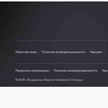
Обратная связь
Политика конфиденциальности
Карьера
Раскрытие информации
Политика конфиденциальности
Кар
© 2026 «Воздушные Ворота Северной Столицы»