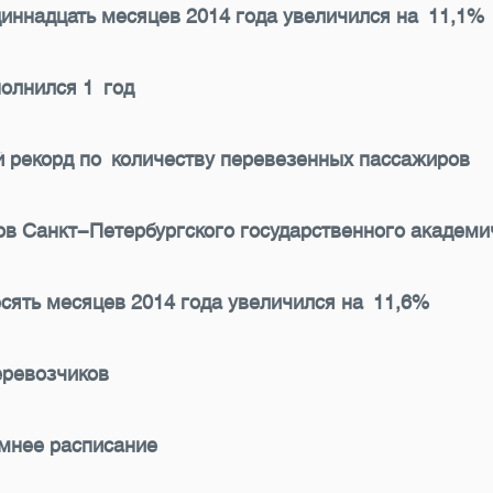
иннадцать месяцев 2014 года увеличился на 11,1%
олнился 1 год
й рекорд по количеству перевезенных пассажиров
в Санкт-Петербургского государственного академи
сять месяцев 2014 года увеличился на 11,6%
еревозчиков
мнее расписание