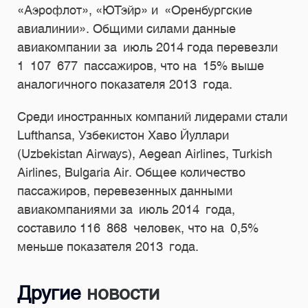
«Аэрофлот», «ЮТэйр» и «Оренбургские
авиалинии». Общими силами данные
авиакомпании за июль 2014 года перевезли
1 107 677 пассажиров, что на 15% выше
аналогичного показателя 2013 года.
Среди иностранных компаний лидерами стали
Lufthansa, Узбекистон Хаво Йуллари
(Uzbekistan Airways), Aegean Airlines, Turkish
Airlines, Bulgaria Air. Общее количество
пассажиров, перевезенных данными
авиакомпаниями за июль 2014 года,
составило 116 868 человек, что на 0,5%
меньше показателя 2013 года.
Другие
новости