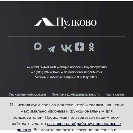
+7 (812) 324-30-00 - общие вопросы круглосуточно
+7 (812) 337-38-22 – по вопросам неприбытия
багажа и забытых вещей с 08:00 до 20:00
Раскрытие информации
Политика конфиденциальности
Карта сайта
Мы используем cookies для того, чтобы сделать наш сайт
Разработка сайта
максимально удобным и функциональным для
пользователей. Продолжая пользоваться нашим веб-
© 2026 «Воздушные Ворота Северной Столицы»
сайтом, вы даете
согласие на обработку персональных
данных
. Вы можете запретить сохранение cookie в