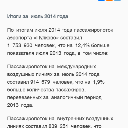
Итоги за июль 2014 года
По итогам июля 2014 года пассажиропоток
аэропорта «Пулково» составил
1 753 930 человек, что на 12,4% больше
показателя июля 2013 года, в том числе:
Пассажиропоток на международных
воздушных линиях за июль 2014 года
составил 914 679 человек, что на 1,9%
больше количества пассажиров,
перевезенных за аналогичный период
2013 года.
Пассажиропоток на внутренних воздушных
линиях составил 839 251 человек, что