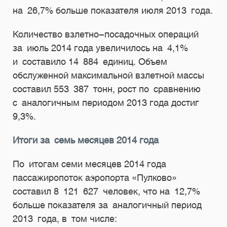
на 26,7% больше показателя июля 2013 года.
Количество взлетно-посадочных операций
за июль 2014 года увеличилось на 4,1%
и составило 14 884 единиц. Объем
обслуженной максимальной взлетной массы
составил 553 387 тонн, рост по сравнению
с аналогичным периодом 2013 года достиг
9,3%.
Итоги за семь месяцев 2014 года
По итогам семи месяцев 2014 года
пассажиропоток аэропорта «Пулково»
составил 8 121 627 человек, что на 12,7%
больше показателя за аналогичный период
2013 года, в том числе: