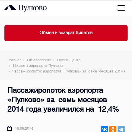
Обмен и возврат билетов
Главная
Об аэропорте
Пресс-центр
Новости аэропорта Пулково
Пассажиропоток аэропорта «Пулково» за семь месяцев 2014 года
Пассажиропоток аэропорта
«Пулково» за семь месяцев
2014 года увеличился на 12,4%
18.08.2014