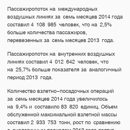
Пассажиропоток на международных
воздушных линиях за семь месяцев 2014 года
составил 4 108 985 человек, что на 2,5%
больше количества пассажиров,
перевезенных за семь месяцев 2013 года.
Пассажиропоток на внутренних воздушных
линиях составил 4 012 642 человек, что
на 25,7% больше показателя за аналогичный
период 2013 года.
Количество взлетно-посадочных операций
за семь месяцев 2014 года увеличилось
на 9,4% и составило 83 820 единиц. Объем
обслуженной максимальной взлетной массы
составил 2 933 753 тонн, рост по сравнению