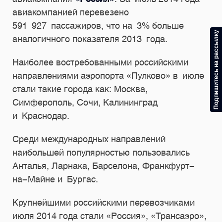
авиакомпанией перевезено
591 927 пассажиров, что на 3% больше
Подпишитесь на рассылку
аналогичного показателя 2013 года.
Наиболее востребованными российскими
направлениями аэропорта «Пулково» в июле
стали такие города как: Москва,
Симферополь, Сочи, Калининград
и Краснодар.
Среди международных направлений
наибольшей популярностью пользовались
Анталья, Ларнака, Барселона, Франкфурт-
на-Майне и Бургас.
Крупнейшими российскими перевозчиками
июля 2014 года стали «Россия», «Трансаэро»,