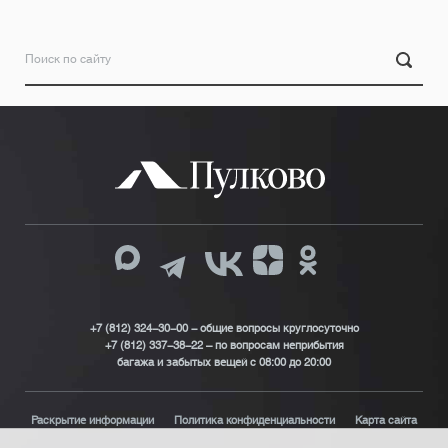
+7 (812) 324-30-00 - общие вопросы круглосуточно
+7 (812) 337-38-22 – по вопросам неприбытия
багажа и забытых вещей с 08:00 до 20:00
Раскрытие информации
Политика конфиденциальности
Карта сайта