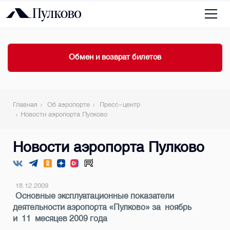
Обмен и возврат билетов
Главная
Об аэропорте
Пресс-центр
Новости аэропорта Пулково
Новости аэропорта Пулково
18.12.2009
Основные эксплуатационные показатели
деятельности аэропорта «Пулково» за ноябрь
и 11 месяцев 2009 года