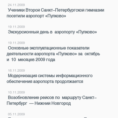
24.11.2009
Ученики Второй Санкт-Петербургской гимназии
посетили аэропорт «Пулково»
19.11.2009
Экскурсионный день в аэропорту «Пулково»
19.11.2009
Основные эксплуатационные показатели
деятельности аэропорта «Пулково» за октябрь
и 10 месяцев 2009 года
16.11.2009
Модернизация системы информационного
обеспечения аэропорта продолжается
10.11.2009
Возобновление рейсов по маршруту Санкт-
Петербург — Нижний Новгород
05.11.2009