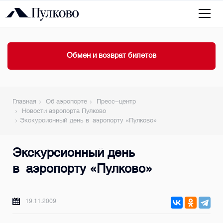
Обмен и возврат билетов
Главная
Об аэропорте
Пресс-центр
Новости аэропорта Пулково
Экскурсионный день в аэропорту «Пулково»
Экскурсионный день
в аэропорту «Пулково»
19.11.2009