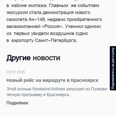
в кабине экипажа. Главным же событием
экскурсии стала демонстрация нового
самолета Ан-148, недавно приобретенного
авиакомпанией «Россия». Ученики одними
из первых увидели воздушное судно
в аэропорту Санкт-Петербурга.
Подпишитесь на рассылку
Другие
новости
28.07.2026
Новый рейс на маршруте в Красноярск
Этой осенью Nordwind Airlines запускает из Пулково
летную программу в Красноярск.
Подробнее