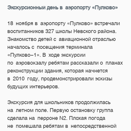
Экскурсионный день в аэропорту «Пулково»
18 ноября в аэропорту «Пулково» встречали
воспитанников 327 школы Невского района.
Знакомство детей с авиационной отраслью
началось с посещения терминала
«Пулково-1». В ходе экскурсии
по аэровокзалу ребятам рассказали о планах
реконструкции здания, которая начнется
в 2010 году, продемонстрировали эскизы
будущих интерьеров.
Экскурсия для школьников продолжилась
на летном поле. Первую остановку группа
сделала на перроне N2. Плохая погода
не помешала ребятам в непосредственной