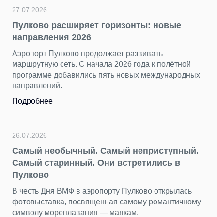
27.07.2026
Пулково расширяет горизонты: новые
направления 2026
Аэропорт Пулково продолжает развивать
маршрутную сеть. С начала 2026 года к полётной
программе добавились пять новых международных
направлений.
Подробнее
26.07.2026
Самый необычный. Самый неприступный.
Самый старинный. Они встретились в
Пулково
В честь Дня ВМФ в аэропорту Пулково открылась
фотовыставка, посвященная самому романтичному
символу мореплавания — маякам.