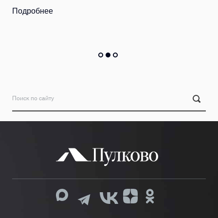
Подробнее