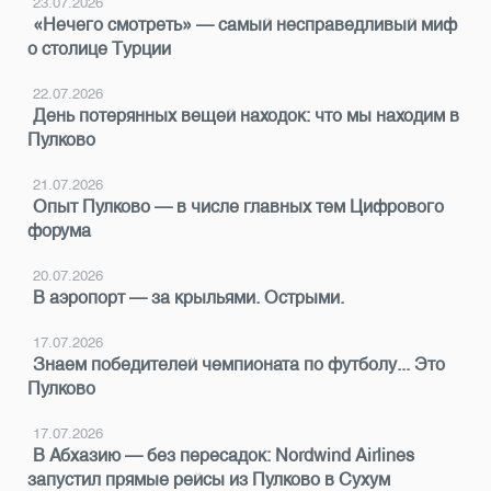
23.07.2026
«Нечего смотреть» — самый несправедливый миф
о столице Турции
22.07.2026
День потерянных вещей находок: что мы находим в
Пулково
21.07.2026
Опыт Пулково — в числе главных тем Цифрового
форума
20.07.2026
В аэропорт — за крыльями. Острыми.
17.07.2026
Знаем победителей чемпионата по футболу... Это
Пулково
17.07.2026
В Абхазию — без пересадок: Nordwind Airlines
запустил прямые рейсы из Пулково в Сухум