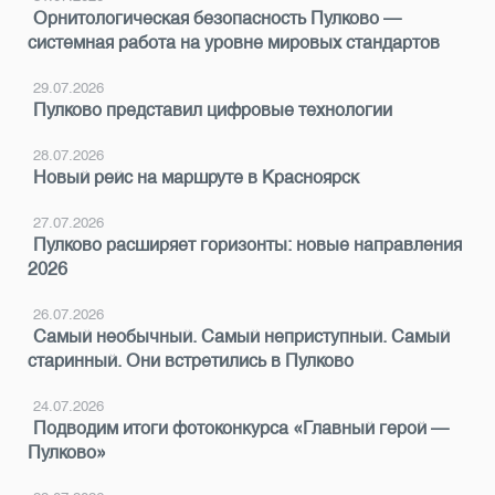
Орнитологическая безопасность Пулково —
системная работа на уровне мировых стандартов
29.07.2026
Пулково представил цифровые технологии
28.07.2026
Новый рейс на маршруте в Красноярск
27.07.2026
Пулково расширяет горизонты: новые направления
2026
26.07.2026
Самый необычный. Самый неприступный. Самый
старинный. Они встретились в Пулково
24.07.2026
Подводим итоги фотоконкурса «Главный герой —
Пулково»