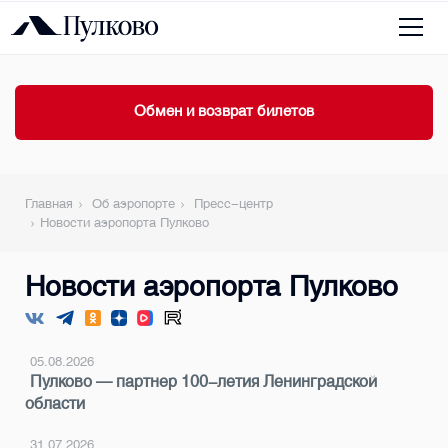
Обмен и возврат билетов
Главная
Об аэропорте
Пресс-центр
Новости аэропорта Пулково
Новости аэропорта Пулково
05.08.2026
Пулково — партнер 100-летия Ленинградской
области
31.07.2026