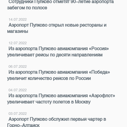
Сотрудники Пулково отметят 90-летие аэропорта
забегом по полосе
14.07.2022
Аэропорт Пулково открыл новые рестораны и
магазины
12.07.2022
Из аэропорта Пулково авиакомпания «Россия»
увеличивает рейсы по десяти направлениям
06.07.2022
Из аэропорта Пулково авиакомпания «Победа»
увеличит количество рейсов по России
04.07.2022
Из аэропорта Пулково авиакомпания «Аэрофлот»
увеличивает частоту полетов в Москву
03.07.2022
Аэропорт Пулково обслужил первый чартер в
Горно-Алтайск