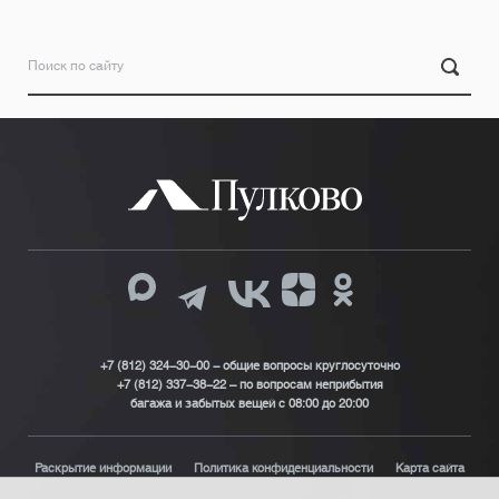
+7 (812) 324-30-00 - общие вопросы круглосуточно
+7 (812) 337-38-22 – по вопросам неприбытия
багажа и забытых вещей с 08:00 до 20:00
Раскрытие информации
Политика конфиденциальности
Карта сайта