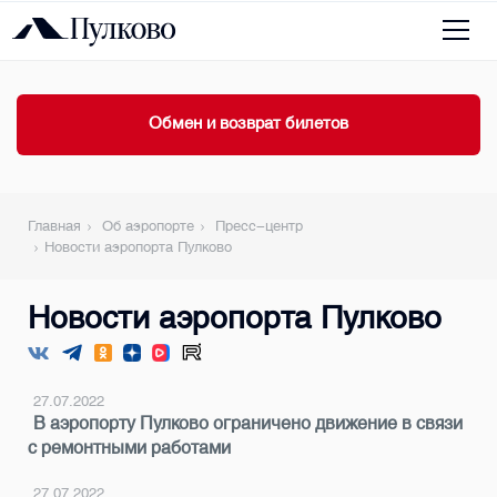
Обмен и возврат билетов
Главная
Об аэропорте
Пресс-центр
Новости аэропорта Пулково
Новости аэропорта Пулково
27.07.2022
В аэропорту Пулково ограничено движение в связи
с ремонтными работами
27.07.2022