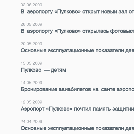
02.06.2009
В аэропорту «Пулково» открыт новый зал о
28.05.2009
В аэропорту «Пулково» открылась фотовыс
20.05.2009
Основные эксплуатационные показатели дея
15.05.2009
Пулково — детям
14.05.2009
Бронирование авиабилетов на сайте аэропо
12.05.2009
Аэропорт «Пулково» почтил память защитн
24.04.2009
Основные эксплуатационные показатели деят