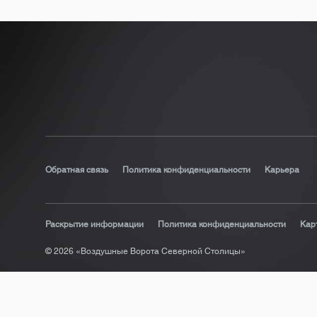
Обратная связь
Политика конфиденциальности
Карьера
Раскрытие информации
Политика конфиденциальности
Кар
© 2026 «Воздушные Ворота Северной Столицы»