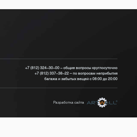
+7 (812) 324-30-00 - общие вопросы круглосуточно
+7 (812) 337-38-22 – по вопросам неприбытия
багажа и забытых вещей с 08:00 до 20:00
Разработка сайта