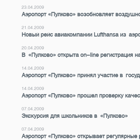
23.04.2009
Аэропорт «Пулково» возобновляет воздуш
21.04.2009
Новый рейс авиакомпании Lufthansa из аэ
20.04.2009
В «Пулково» открыта on-line регистрация 
14.04.2009
Аэропорт «Пулково» принял участие в госу
14.04.2009
Аэропорт «Пулково» прошел проверку качес
07.04.2009
Экскурсия для школьников в «Пулково»
07.04.2009
Аэропорт «Пулково» открывает регулярные