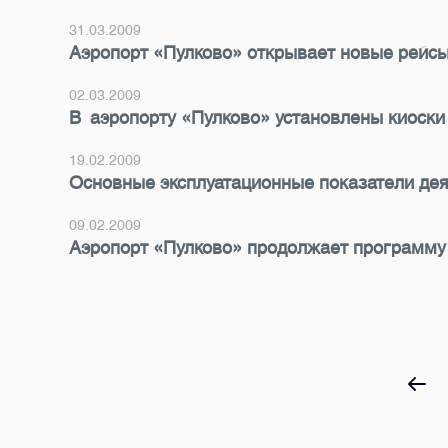
31.03.2009
Аэропорт «Пулково» открывает новые рейсы
02.03.2009
В аэропорту «Пулково» установлены киоски
19.02.2009
Основные эксплуатационные показатели дея
09.02.2009
Аэропорт «Пулково» продолжает программу