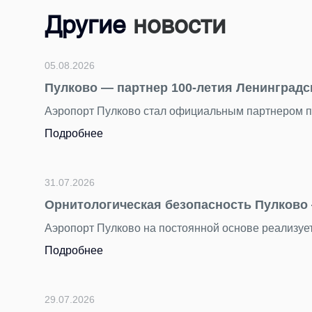
Другие
новости
05.08.2026
Пулково — партнер 100-летия Ленинградс
Аэропорт Пулково стал официальным партнером п
Подробнее
31.07.2026
Орнитологическая безопасность Пулково 
Аэропорт Пулково на постоянной основе реализуе
Подробнее
29.07.2026