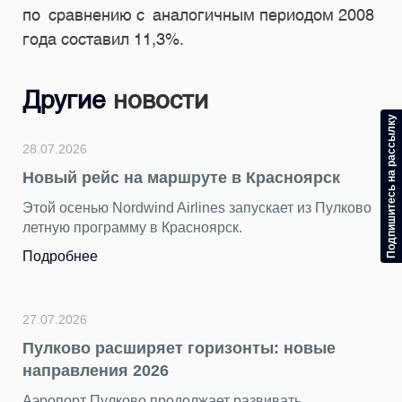
по сравнению с аналогичным периодом 2008
года составил 11,3%.
Другие
новости
Подпишитесь на рассылку
28.07.2026
Новый рейс на маршруте в Красноярск
Этой осенью Nordwind Airlines запускает из Пулково
летную программу в Красноярск.
Подробнее
27.07.2026
Пулково расширяет горизонты: новые
направления 2026
Аэропорт Пулково продолжает развивать