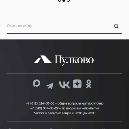
+7 (812) 324-30-00 - общие вопросы круглосуточно
+7 (812) 337-38-22 – по вопросам неприбытия
багажа и забытых вещей с 08:00 до 20:00