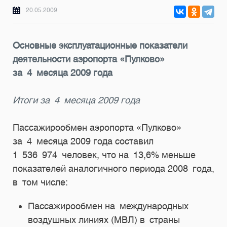
20.05.2009
Основные эксплуатационные показатели
деятельности аэропорта «Пулково»
за 4 месяца 2009 года
Итоги за 4 месяца 2009 года
Пассажирообмен аэропорта «Пулково»
за 4 месяца 2009 года составил
1 536 974 человек, что на 13,6% меньше
показателей аналогичного периода 2008 года,
в том числе:
Пассажирообмен на международных
воздушных линиях (МВЛ) в страны