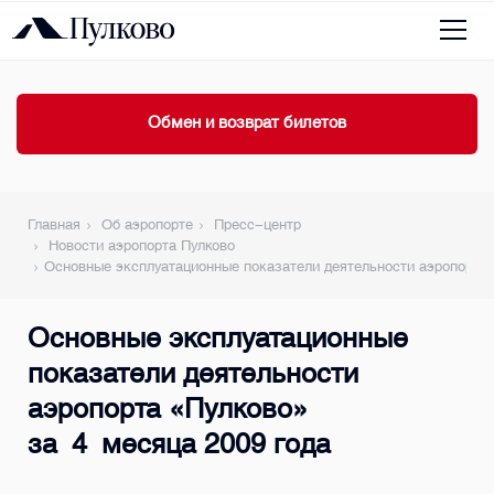
Обмен и возврат билетов
Главная
Об аэропорте
Пресс-центр
Новости аэропорта Пулково
Основные эксплуатационные показатели деятельности аэропорта 
Основные эксплуатационные
показатели деятельности
аэропорта «Пулково»
за 4 месяца 2009 года