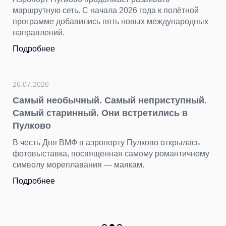
маршрутную сеть. С начала 2026 года к полётной
программе добавились пять новых международных
направлений.
Подробнее
26.07.2026
Самый необычный. Самый неприступный.
Самый старинный. Они встретились в
Пулково
В честь Дня ВМФ в аэропорту Пулково открылась
фотовыставка, посвященная самому романтичному
символу мореплавания — маякам.
Подробнее