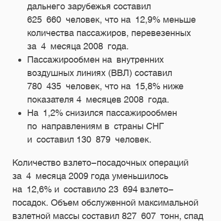
дальнего зарубежья составил
625 660 человек, что на 12,9% меньше
количества пассажиров, перевезенных
за 4 месяца 2008 года.
Пассажирообмен на внутренних
воздушных линиях (ВВЛ) составил
780 435 человек, что на 15,8% ниже
показателя 4 месяцев 2008 года.
На 1,2% снизился пассажирообмен
по направлениям в страны СНГ
и составил 130 879 человек.
Количество взлето-посадочных операций
за 4 месяца 2009 года уменьшилось
на 12,6% и составило 23 694 взлето-
посадок. Объем обслуженной максимальной
взлетной массы составил 827 607 тонн, спад