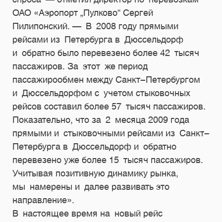
ОАО «Аэропорт „Пулково“ Сергей
Пилипонский. — В 2008 году прямыми
рейсами из Петербурга в Дюссельдорф
и обратно было перевезено более 42 тысяч
пассажиров. За этот же период
пассажирообмен между Санкт-Петербургом
и Дюссельдорфом с учетом стыковочных
рейсов составил более 57 тысяч пассажиров.
Показательно, что за 2 месяца 2009 года
прямыми и стыковочными рейсами из Санкт-
Петербурга в Дюссельдорф и обратно
перевезено уже более 15 тысяч пассажиров.
Учитывая позитивную динамику рынка,
мы намерены и далее развивать это
направление».
В настоящее время на новый рейс