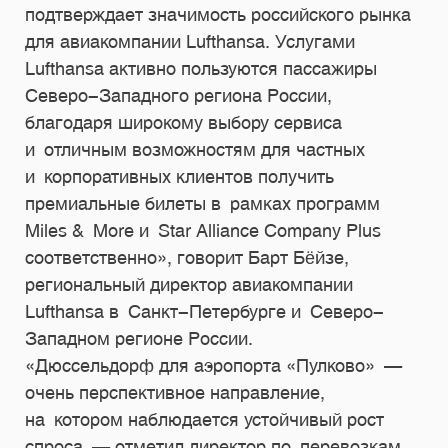
подтверждает значимость российского рынка
для авиакомпании Lufthansa. Услугами
Lufthansa активно пользуются пассажиры
Северо-Западного региона России,
благодаря широкому выбору сервиса
и отличным возможностям для частных
и корпоративных клиентов получить
премиальные билеты в рамках программ
Miles & More и Star Alliance Company Plus
соответственно», говорит Барт Бёйзе,
региональный директор авиакомпании
Lufthansa в Санкт-Петербурге и Северо-
Западном регионе России.
«Дюссельдорф для аэропорта «Пулково» —
очень перспективное направление,
на котором наблюдается устойчивый рост
спроса — отметил директор по перевозкам