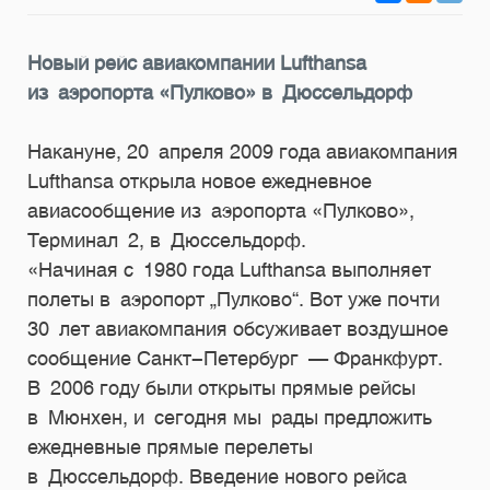
Новый рейс авиакомпании Lufthansa
из аэропорта «Пулково» в Дюссельдорф
Накануне, 20 апреля 2009 года авиакомпания
Lufthansa открыла новое ежедневное
авиасообщение из аэропорта «Пулково»,
Терминал 2, в Дюссельдорф.
«Начиная с 1980 года Lufthansa выполняет
полеты в аэропорт „Пулково“. Вот уже почти
30 лет авиакомпания обсуживает воздушное
сообщение Санкт-Петербург — Франкфурт.
В 2006 году были открыты прямые рейсы
в Мюнхен, и сегодня мы рады предложить
ежедневные прямые перелеты
в Дюссельдорф. Введение нового рейса