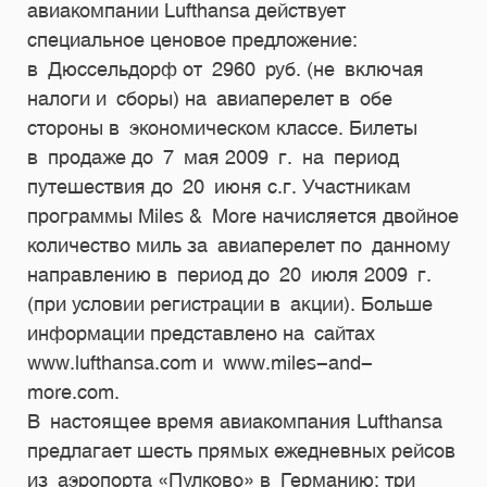
авиакомпании Lufthansa действует
специальное ценовое предложение:
в Дюссельдорф от 2960 руб. (не включая
налоги и сборы) на авиаперелет в обе
стороны в экономическом классе. Билеты
в продаже до 7 мая 2009 г. на период
путешествия до 20 июня с.г. Участникам
программы Miles & More начисляется двойное
количество миль за авиаперелет по данному
направлению в период до 20 июля 2009 г.
(при условии регистрации в акции). Больше
информации представлено на сайтах
www.lufthansa.com и www.miles-and-
more.com.
В настоящее время авиакомпания Lufthansa
предлагает шесть прямых ежедневных рейсов
из аэропорта «Пулково» в Германию: три