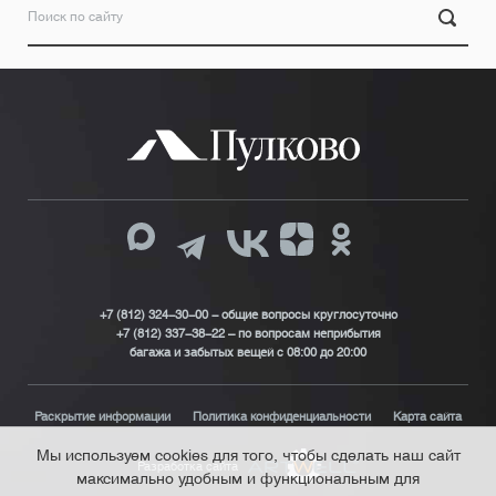
+7 (812) 324-30-00 - общие вопросы круглосуточно
+7 (812) 337-38-22 – по вопросам неприбытия
багажа и забытых вещей с 08:00 до 20:00
Раскрытие информации
Политика конфиденциальности
Карта сайта
Мы используем cookies для того, чтобы сделать наш сайт
Разработка сайта
максимально удобным и функциональным для