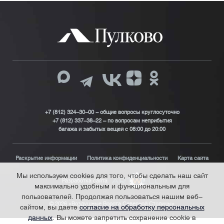
+7 (812) 324-30-00 - общие вопросы круглосуточно
+7 (812) 337-38-22 – по вопросам неприбытия
багажа и забытых вещей с 08:00 до 20:00
Раскрытие информации
Политика конфиденциальности
Карта сайта
Мы используем cookies для того, чтобы сделать наш сайт
Разработка сайта
максимально удобным и функциональным для
пользователей. Продолжая пользоваться нашим веб-
© 2026 «Воздушные Ворота Северной Столицы»
сайтом, вы даете
согласие на обработку персональных
данных
. Вы можете запретить сохранение cookie в