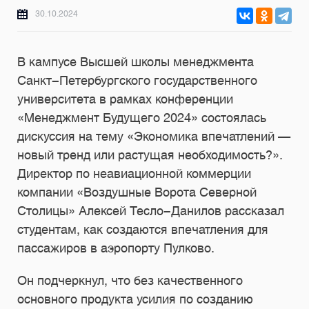
30.10.2024
В кампусе Высшей школы менеджмента
Санкт-Петербургского государственного
университета в рамках конференции
«Менеджмент Будущего 2024» состоялась
дискуссия на тему «Экономика впечатлений —
новый тренд или растущая необходимость?».
Директор по неавиационной коммерции
компании «Воздушные Ворота Северной
Столицы» Алексей Тесло-Данилов рассказал
студентам, как создаются впечатления для
пассажиров в аэропорту Пулково.
Он подчеркнул, что без качественного
основного продукта усилия по созданию