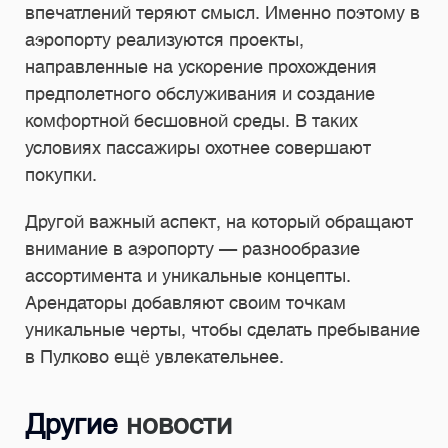
впечатлений теряют смысл. Именно поэтому в
аэропорту реализуются проекты,
направленные на ускорение прохождения
предполетного обслуживания и создание
комфортной бесшовной среды. В таких
условиях пассажиры охотнее совершают
покупки.
Другой важный аспект, на который обращают
внимание в аэропорту — разнообразие
ассортимента и уникальные концепты.
Арендаторы добавляют своим точкам
уникальные черты, чтобы сделать пребывание
в Пулково ещё увлекательнее.
Другие
новости