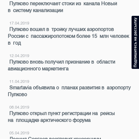
Пулково переключает стоки из канала Новый
в систему канализации
Подпишитесь на рассылку
17.04.2019
Пулково вошел в тройку лучших аэропортов
России с пассажиропотоком более 15 млн человек
в год
12.04.2019
Пулково вновь получил признание в области
авиационного маркетинга
11.04.2019
Smartavia объявила о планах развития в аэропорту
Пулково
08.04.2019
Пулково открыл пункт регистрации на рейсы
на площадке арктического форума
05.04.2019