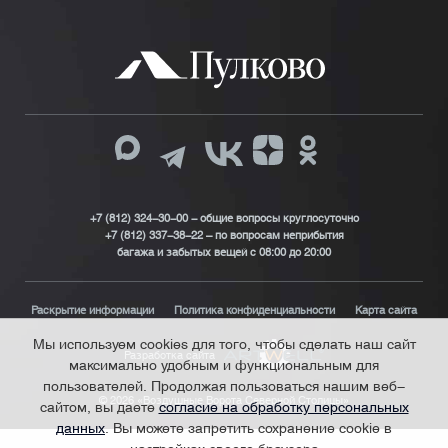
+7 (812) 324-30-00 - общие вопросы круглосуточно
+7 (812) 337-38-22 – по вопросам неприбытия
багажа и забытых вещей с 08:00 до 20:00
Раскрытие информации
Политика конфиденциальности
Карта сайта
Мы используем cookies для того, чтобы сделать наш сайт
Разработка сайта
максимально удобным и функциональным для
пользователей. Продолжая пользоваться нашим веб-
© 2026 «Воздушные Ворота Северной Столицы»
сайтом, вы даете
согласие на обработку персональных
данных
. Вы можете запретить сохранение cookie в