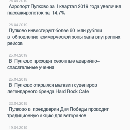
26.04.2019
Аэропорт Пулково за I квартал 2019 года увеличил
пассажиропоток на 14,7%
26.04.2019
Пулково инвестирует более 60 млн рублей
в обновление коммерческой зоны зала внутренних
рейсов
25.04.2019
В Пулково проходят сезонные аварийно-
спасательные учения
25.04.2019
В Пулково открылся магазин сувениров
легендарного бренда Hard Rock Cafe
22.04.2019
Пулково в преддверии Дня Победы проводит
традиционную акцию для ветеранов
19.04.2019