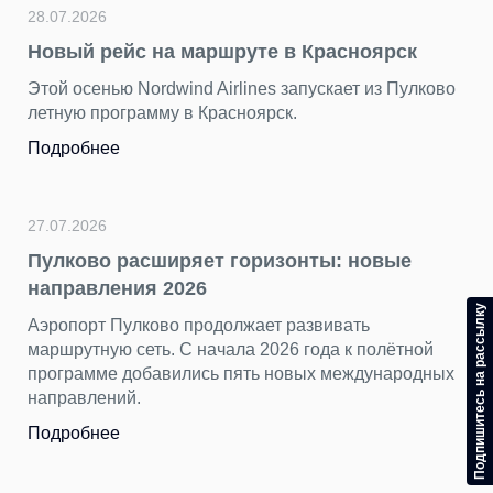
28.07.2026
Новый рейс на маршруте в Красноярск
Этой осенью Nordwind Airlines запускает из Пулково
летную программу в Красноярск.
Подробнее
27.07.2026
Пулково расширяет горизонты: новые
направления 2026
Подпишитесь на рассылку
Аэропорт Пулково продолжает развивать
маршрутную сеть. С начала 2026 года к полётной
программе добавились пять новых международных
направлений.
Подробнее