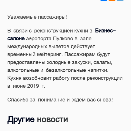
Уважаемые пассажиры!
В связи с реконструкцией кухни в
Бизнес-
салоне
аэропорта Пулково в зале
международных вылетов действует
временный кейтеринг. Пассажирам будут
предоставлены холодные закуски, салаты,
алкогольные и безалкогольные напитки.
Кухня возобновит работу после реконструкции
в июне 2019 г.
Спасибо за понимание и ждем вас снова!
Другие
новости