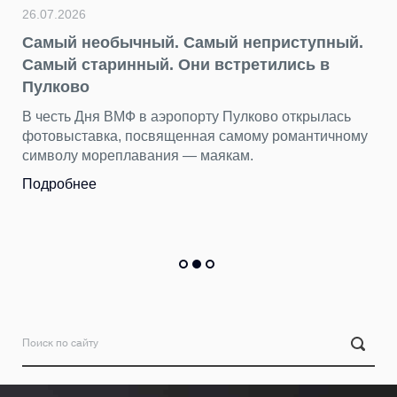
26.07.2026
Самый необычный. Самый неприступный.
Самый старинный. Они встретились в
Пулково
В честь Дня ВМФ в аэропорту Пулково открылась
фотовыставка, посвященная самому романтичному
символу мореплавания — маякам.
Подробнее