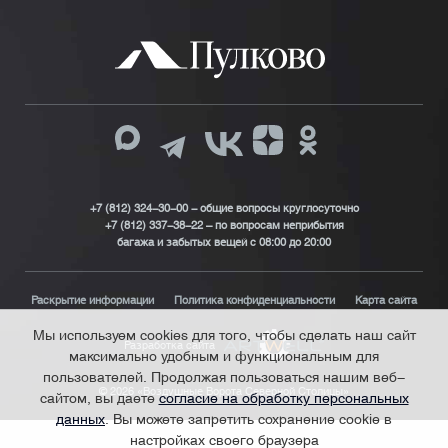
+7 (812) 324-30-00 - общие вопросы круглосуточно
+7 (812) 337-38-22 – по вопросам неприбытия
багажа и забытых вещей с 08:00 до 20:00
Раскрытие информации
Политика конфиденциальности
Карта сайта
Мы используем cookies для того, чтобы сделать наш сайт
Разработка сайта
максимально удобным и функциональным для
пользователей. Продолжая пользоваться нашим веб-
© 2026 «Воздушные Ворота Северной Столицы»
сайтом, вы даете
согласие на обработку персональных
данных
. Вы можете запретить сохранение cookie в
настройках своего браузера