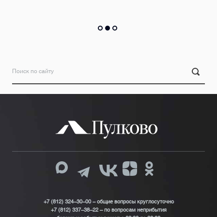
Подробнее
+7 (812) 324-30-00 - общие вопросы круглосуточно
+7 (812) 337-38-22 – по вопросам неприбытия