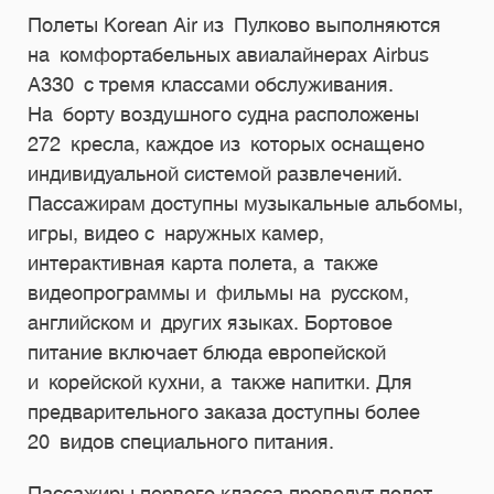
Полеты Korean Air из Пулково выполняются
на комфортабельных авиалайнерах Airbus
A330 с тремя классами обслуживания.
На борту воздушного судна расположены
272 кресла, каждое из которых оснащено
индивидуальной системой развлечений.
Пассажирам доступны музыкальные альбомы,
игры, видео с наружных камер,
интерактивная карта полета, а также
видеопрограммы и фильмы на русском,
английском и других языках. Бортовое
питание включает блюда европейской
и корейской кухни, а также напитки. Для
предварительного заказа доступны более
20 видов специального питания.
Пассажиры первого класса проведут полет