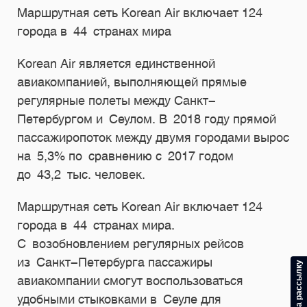
Маршрутная сеть Korean Air включает 124
города в 44 странах мира
Korean Air является единственной
авиакомпанией, выполняющей прямые
регулярные полеты между Санкт-
Петербургом и Сеулом. В 2018 году прямой
пассажиропоток между двумя городами вырос
на 5,3% по сравнению с 2017 годом
до 43,2 тыс. человек.
Маршрутная сеть Korean Air включает 124
города в 44 странах мира.
С возобновлением регулярных рейсов
из Санкт-Петербурга пассажиры
авиакомпании смогут воспользоваться
удобными стыковками в Сеуле для