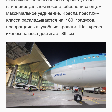
в индивидуальном коконе, обеспечивающем
максимальное уединение. Кресла престиж-
класса раскладываются на 180 градусов,
превращаясь в удобные кровати. Шаг кресел
эконом-класса достигает 86 см.