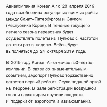
Авиакомпания Korean Air с 28 апреля 2019
года возобновила регулярные прямые рейсы
между Санкт-Петербургом и Сеулом
(Республика Корея). В течение текущего
летнего сезона перевозчик будет
осуществлять полеты из Пулково с частотой
до пяти раз в неделю. Рейсы будут
выполняться до 24 октября 2019 года.
В 2019 году Korean Air отмечает
50-летие
компании. В связи со знаменательным
событием, аэропорт Пулково торжественно
встретил первый рейс из Сеула водяной аркой
на перроне. В зале регистрации воздушной
гавани пассажирам вручили сладости
и подарки от аэропорта и авиакомпании.