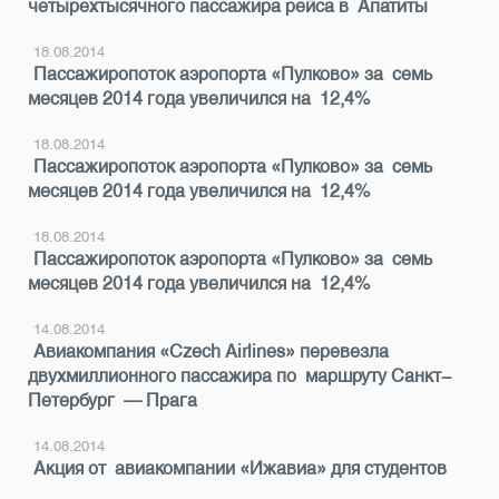
четырехтысячного пассажира рейса в Апатиты
18.08.2014
Пассажиропоток аэропорта «Пулково» за семь
месяцев 2014 года увеличился на 12,4%
18.08.2014
Пассажиропоток аэропорта «Пулково» за семь
месяцев 2014 года увеличился на 12,4%
18.08.2014
Пассажиропоток аэропорта «Пулково» за семь
месяцев 2014 года увеличился на 12,4%
14.08.2014
Авиакомпания «Czech Airlines» перевезла
двухмиллионного пассажира по маршруту Санкт-
Петербург — Прага
14.08.2014
Акция от авиакомпании «Ижавиа» для студентов