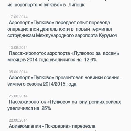
из аэропорта «Пулково» в Липецк
17.09.2014
Аэропорт «Пулково» передает опыт перевода
операционной деятельности в новый терминал
сотрудникам Международного аэропорта Курумоч
10.09.2014
Пассажиропоток аэропорта «Пулково» за восемь
месяцев 2014 года увеличился на 12,6%
05.09.2014
Аэропорт «Пулково» презентовал новинки осенне-
зимнего сезона 2014/2015 года
25.08.2014
Пассажиропоток «Пулково» на внутренних рейсах
увеличился на 25%
22.08.2014
Авиакомпания «Псковавиа» перевезла