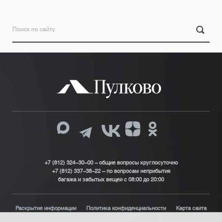
+7 (812) 324-30-00 - общие вопросы круглосуточно
+7 (812) 337-38-22 – по вопросам неприбытия
багажа и забытых вещей с 08:00 до 20:00
Раскрытие информации
Политика конфиденциальности
Карта сайта