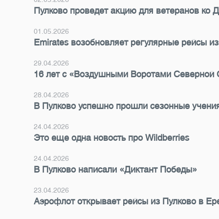
Пулково проведет акцию для ветеранов ко
01.05.2026
Emirates возобновляет регулярные рейсы и
29.04.2026
16 лет с «Воздушными Воротами Северной
28.04.2026
В Пулково успешно прошли сезонные учени
24.04.2026
Это еще одна новость про Wildberries
24.04.2026
В Пулково написали «Диктант Победы»
23.04.2026
Аэрофлот открывает рейсы из Пулково в Ер