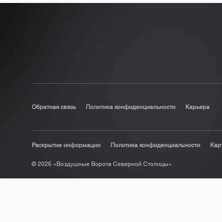
Обратная связь
Политика конфиденциальности
Карьера
Раскрытие информации
Политика конфиденциальности
Кар
© 2026 «Воздушные Ворота Северной Столицы»