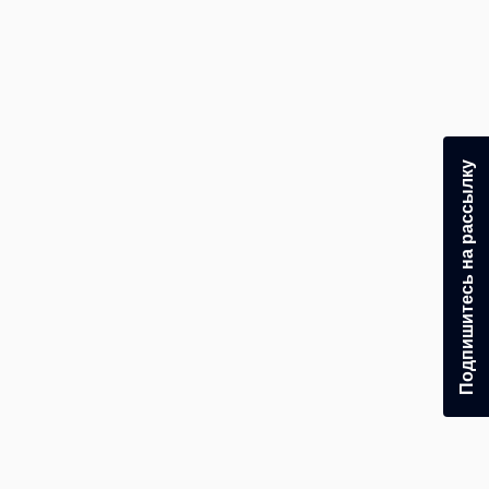
Подпишитесь на рассылку