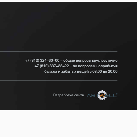
+7 (812) 324-30-00 - общие вопросы круглосуточно
+7 (812) 337-38-22 – по вопросам неприбытия
багажа и забытых вещей с 08:00 до 20:00
Разработка сайта