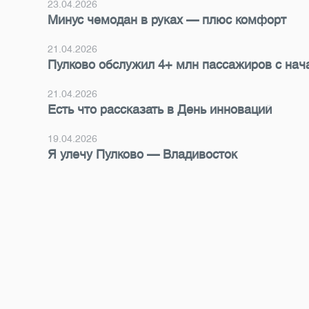
23.04.2026
Минус чемодан в руках — плюс комфорт
21.04.2026
Пулково обслужил 4+ млн пассажиров с нач
21.04.2026
Есть что рассказать в День инноваций
19.04.2026
Я улечу Пулково — Владивосток