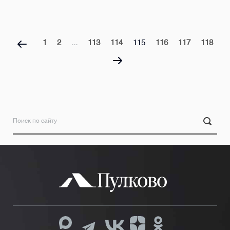
1
2
...
113
114
115
116
117
118