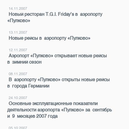
14.11.2007
Новый ресторан T.G.I. Friday’s в аэропорту
«Пулково»
13.11.2007
Новые рейсы в аэропорту «Пулково»
12.11.2007
Аэропорт «Пулково» открывает новые рейсы
в зимний сезон
08.11.2007
В аэропорту «Пулково» открыты новые рейсы
в города Германии
24.10.2007
Основные эксплуатационные показатели
деятельности аэропорта «Пулково» за сентябрь
и 9 месяцев 2007 года
05.10.2007