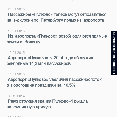
20.01.2015
Пассажиры «Пулково» теперь могут отправляться
на экскурсии по Петербургу прямо из аэропорта
15.01.2015
Подпишитесь на рассылку
Из аэропорта «Пулково» возобновляются прямые
рейсы в Вологду
15.01.2015
Аэропорт «Пулково» в 2014 году обслужил
рекордные 14,3 млн пассажиров
14.01.2015
Аэропорт «Пулково» увеличил пассажиропоток
в новогодние праздники на 10,5%
30.12.2014
Реконструкция здания Пулково-1 вышла
на финишную прямую