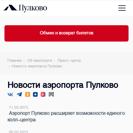
Обмен и возврат билетов
Главная
Об аэропорте
Пресс-центр
Новости аэропорта Пулково
Новости аэропорта Пулково
11.03.2015
Аэропорт Пулково расширяет возможности единого
колл-центра
06.03.2015