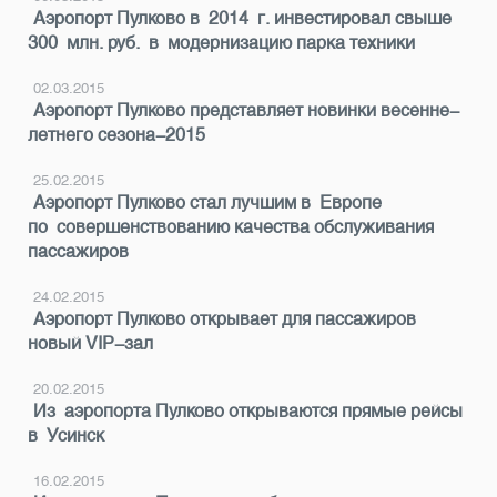
Аэропорт Пулково в 2014 г. инвестировал свыше
300 млн. руб. в модернизацию парка техники
02.03.2015
Аэропорт Пулково представляет новинки весенне-
летнего сезона-2015
25.02.2015
Аэропорт Пулково стал лучшим в Европе
по совершенствованию качества обслуживания
пассажиров
24.02.2015
Аэропорт Пулково открывает для пассажиров
новый VIP-зал
20.02.2015
Из аэропорта Пулково открываются прямые рейсы
в Усинск
16.02.2015