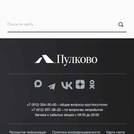
+7 (812) 324-30-00 - общие вопросы круглосуточно
+7 (812) 337-38-22 – по вопросам неприбытия
багажа и забытых вещей с 08:00 до 20:00
Раскрытие информации
Политика конфиденциальности
Карта сайта